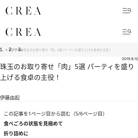
トップ
グルメ
珠玉のお取り寄せ「肉」5選 パーティを盛り上げる食卓の主役！
2019.8.12
珠玉のお取り寄せ「肉」5選 パーティを盛り
上げる食卓の主役！
伊藤由起
この記事を1ページ目から読む（5/6ページ目）
食べごろの状態を見極めて
折り詰めに