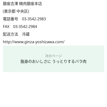
銀座吉澤 精肉銀座本店
(東京都 中央区)
電話番号 03-3542-2983
FAX 03-3542-2984
配送方法 冷蔵
http://www.ginza-yoshizawa.com/
次のページ
脂身のおいしさに うっとりするバラ肉