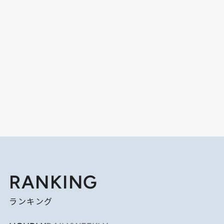
RANKING
ランキング