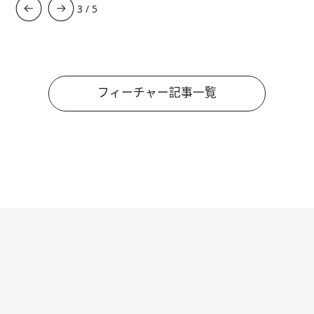
3
/
5
フィーチャー記事一覧