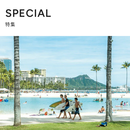
SPECIAL
特集