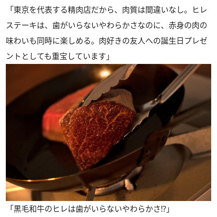
「東京を代表する精肉店だから、肉質は間違いなし。ヒレ
ステーキは、歯がいらないやわらかさなのに、赤身の肉の
味わいも同時に楽しめる。肉好きの友人への誕生日プレゼ
ントとしても重宝しています」
「黒毛和牛のヒレは歯がいらないやわらかさ!?」