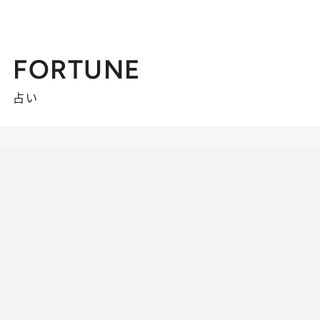
FORTUNE
占い