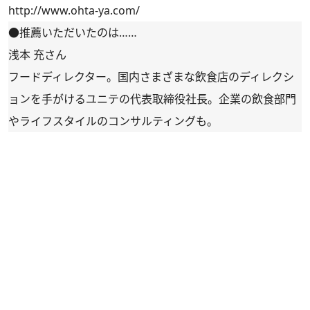
http://www.ohta-ya.com/
●推薦いただいたのは……
浅本 充さん
フードディレクター。国内さまざまな飲食店のディレクシ
ョンを手がけるユニテの代表取締役社長。企業の飲食部門
やライフスタイルのコンサルティングも。