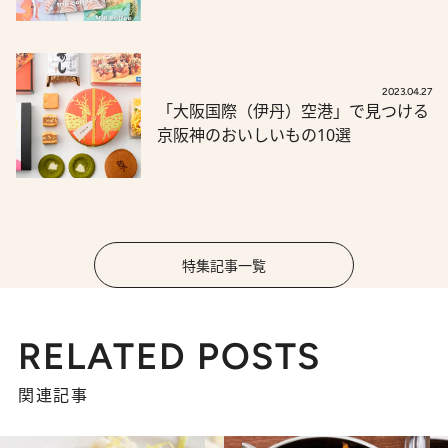
2023.04.27
「大阪国際（伊丹）空港」で見つける
京阪神のおいしいもの10選
特集記事一覧
RELATED POSTS
関連記事