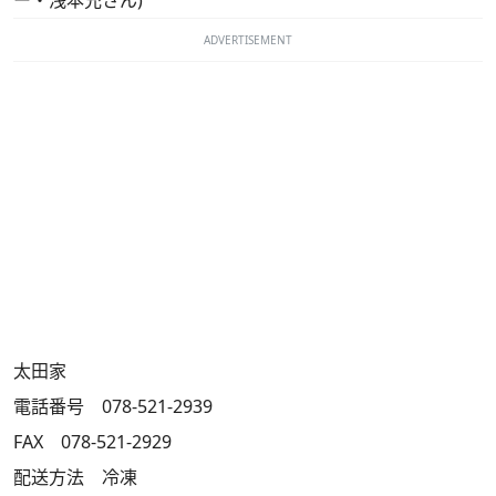
ー・浅本充さん)
ADVERTISEMENT
太田家
電話番号 078-521-2939
FAX 078-521-2929
配送方法 冷凍