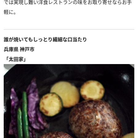
では実現し難い洋食レストランの味をお取り寄せならお手
軽に。
誰が焼いてもしっとり繊細な口当たり
兵庫県 神戸市
「太田家」