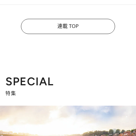
連載 TOP
SPECIAL
特集