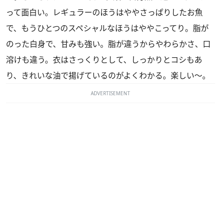
って面白い。レギュラーのほうはややさっぱりしたお魚
で、もうひとつのスペシャルなほうはややこってり。脂が
のった白身で、甘みも強い。脂が違うからやわらかさ、口
溶けも違う。衣はさっくりとして、しっかりとコシもあ
り、きれいな油で揚げているのがよくわかる。楽しい～。
ADVERTISEMENT