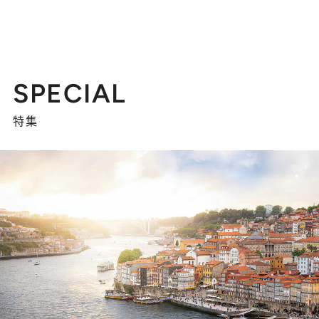
SPECIAL
特集