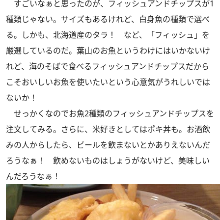
すごいなぁと思ったのが、フィッシュアンドチップスが1
種類じゃない。サイズもあるけれど、白身魚の種類で選べ
る。しかも、北海道産のタラ！ など、「フィッシュ」を
厳選しているのだ。葉山のお魚というわけにはいかないけ
れど、海のそばで食べるフィッシュアンドチップスだから
こそおいしいお魚を使いたいという心意気がうれしいでは
ないか！
せっかくなのでお魚2種類のフィッシュアンドチップスを
注文してみる。さらに、米好きとしてはポキ丼も。お酒飲
みの人からしたら、ビールを飲まないとかありえないんだ
ろうなぁ！ 飲めないものはしょうがないけど、美味しい
んだろうなぁ！