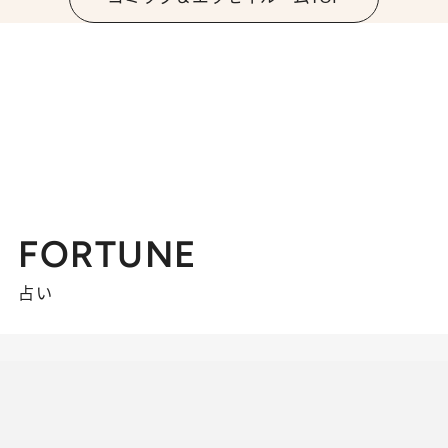
FORTUNE
占い