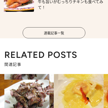
牛も旨いがむっちりチキンも食べてみ
て！
連載記事一覧
RELATED POSTS
関連記事