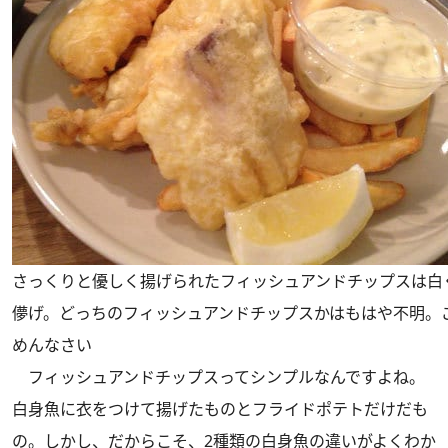
さっくりと優しく揚げられたフィッシュアンドチップスは白
儚げ。どっちのフィッシュアンドチップスかはもはや不明。
めんなさい
フィッシュアンドチップスってシンプルなんですよね。
白身魚に衣をつけて揚げたものとフライドポテトだけだも
の。しかし、だからこそ、2種類の白身魚の違いがよくわか