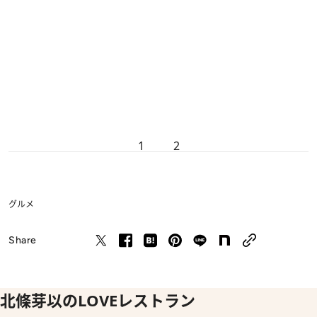
1
2
グルメ
Share
北條芽以のLOVEレストラン