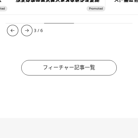
3
/
6
フィーチャー記事一覧