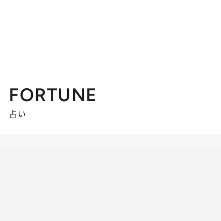
FORTUNE
占い