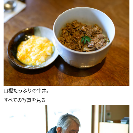
山椒たっぷりの牛丼。
すべての写真を見る