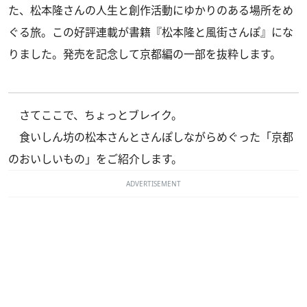
た、松本隆さんの人生と創作活動にゆかりのある場所をめ
ぐる旅。この好評連載が書籍
『松本隆と風街さんぽ』
にな
りました。発売を記念して京都編の一部を抜粋します。
さてここで、ちょっとブレイク。
食いしん坊の松本さんとさんぽしながらめぐった「京都
のおいしいもの」をご紹介します。
ADVERTISEMENT