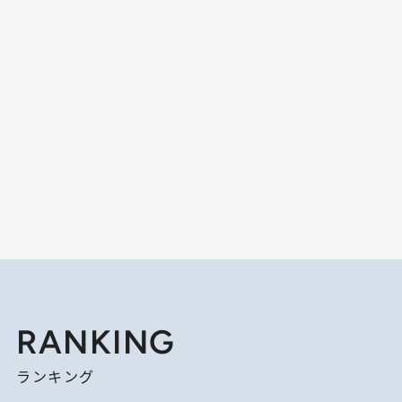
RANKING
ランキング