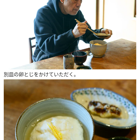
別皿の卵とじをかけていただく。