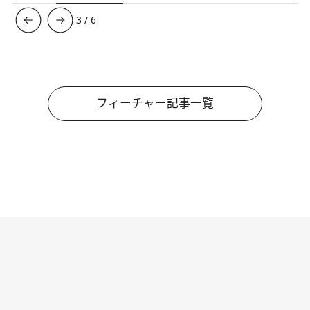
3
/
6
フィーチャー記事一覧