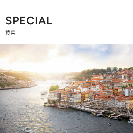
SPECIAL
特集