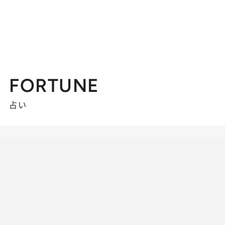
FORTUNE
占い