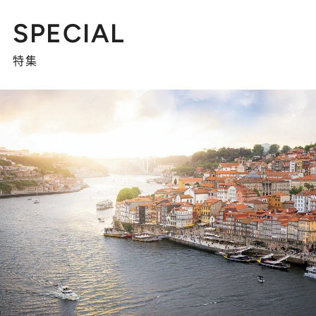
SPECIAL
特集