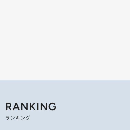
RANKING
ランキング