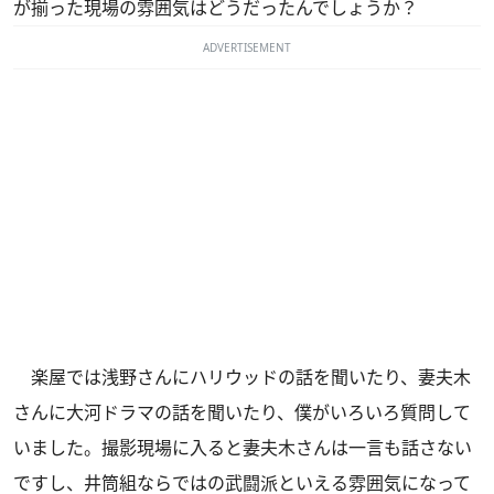
が揃った現場の雰囲気はどうだったんでしょうか？
ADVERTISEMENT
楽屋では浅野さんにハリウッドの話を聞いたり、妻夫木
さんに大河ドラマの話を聞いたり、僕がいろいろ質問して
いました。撮影現場に入ると妻夫木さんは一言も話さない
ですし、井筒組ならではの武闘派といえる雰囲気になって