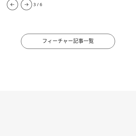
3
/
6
フィーチャー記事一覧