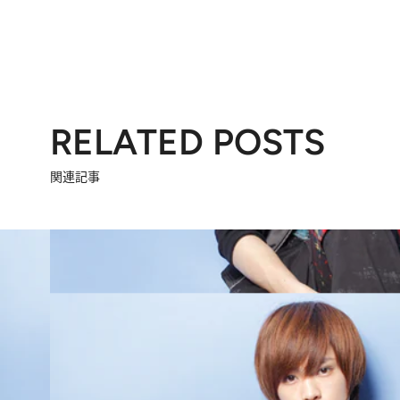
RELATED POSTS
関連記事