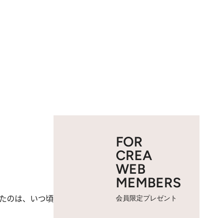
FOR
CREA
WEB
MEMBERS
ったのは、いつ頃
会員限定プレゼント