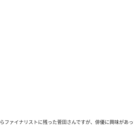
がらファイナリストに残った菅田さんですが、俳優に興味があ