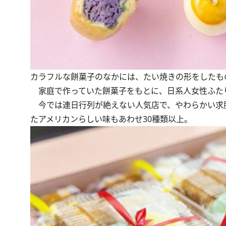
カラフルな餅菓子のなかには、たい焼きの形をしたも
家庭で作っていた餅菓子をもとに、日系人女性ふた
今では連日行列が絶えない人気店で、やわらかい求
たアメリカンらしい味もあわせ30種類以上。