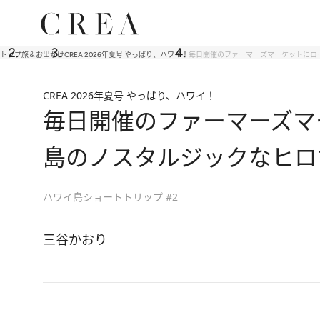
トップ
旅＆お出かけ
CREA 2026年夏号 やっぱり、ハワイ！
毎日開催のファーマーズマーケットにロ
CREA 2026年夏号 やっぱり、ハワイ！
毎日開催のファーマーズマ
島のノスタルジックなヒロ
ハワイ島ショートトリップ #2
三谷かおり