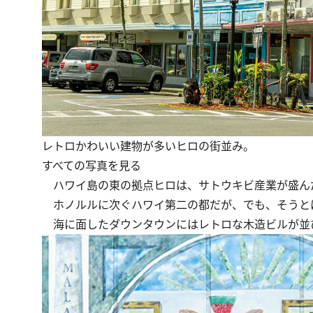
レトロかわいい建物が多いヒロの街並み。
すべての写真を見る
ハワイ島の東の拠点ヒロは、サトウキビ産業が盛んだ
ホノルルに次ぐハワイ第二の都だが、でも、そうと
海に面したダウンタウンにはレトロな木造ビルが並び