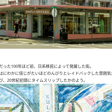
った100年ほど前、日系移民によって発展した街。
はにわかに信じがたいほどのんびりとレイドバックした雰囲気
、20世紀初頭にタイムスリップしたかのよう。