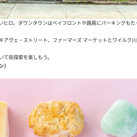
いヒロ。ダウンタウンはベイフロントや路肩にパーキングもた
アヴェ・ストリート、ファーマーズ マーケットとワイルク川
いて街探索を楽しもう。
チン〉