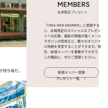
MEMBERS
会員限定プレゼント
「CREA WEB MEMBER」に登録する
と、会員限定のスペシャルなプレゼン
トへの応募、最新の情報が届くメール
マガジンの受信など、数々のオリジナ
ル特典を享受することができます。現
在、新規メンバーを募集中ですので、
この機会に、ぜひご登録ください。
が持ち味だ。
新規メンバー登録
プレゼント一覧