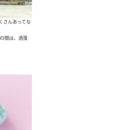
くさんあってな
の間は、洒落