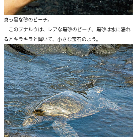
真っ黒な砂のビーチ。
このプナルウは、レアな黒砂のビーチ。黒砂は水に濡れ
るとキラキラと輝いて、小さな宝石のよう。