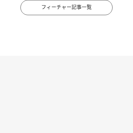
フィーチャー記事一覧