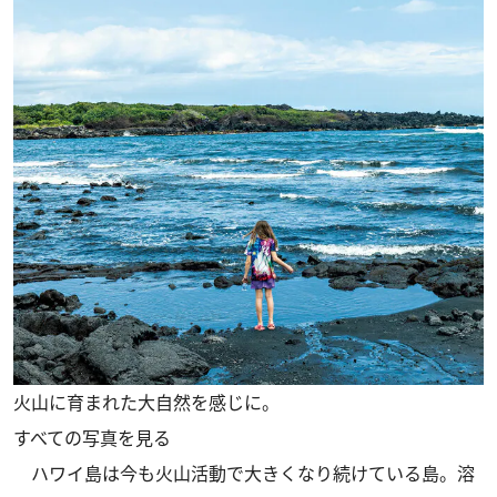
火山に育まれた大自然を感じに。
すべての写真を見る
ハワイ島は今も火山活動で大きくなり続けている島。溶