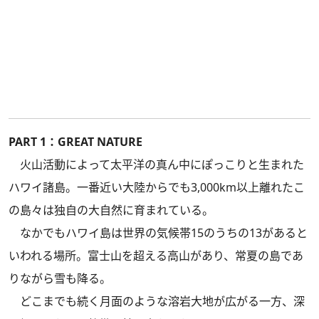
PART 1：GREAT NATURE
火山活動によって太平洋の真ん中にぽっこりと生まれた
ハワイ諸島。一番近い大陸からでも3,000km以上離れたこ
の島々は独自の大自然に育まれている。
なかでもハワイ島は世界の気候帯15のうちの13があると
いわれる場所。富士山を超える高山があり、常夏の島であ
りながら雪も降る。
どこまでも続く月面のような溶岩大地が広がる一方、深