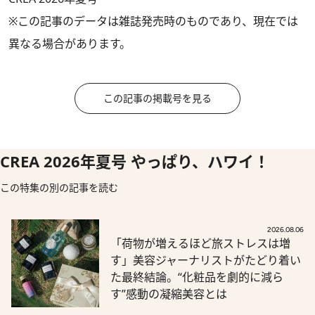
※この記事のデータは雑誌発売時のものであり、現在では
異なる場合があります。
この記事の掲載号を見る
CREA 2026年夏号 やっぱり、ハワイ！
この特集の別の記事を読む
2026.08.06
「荷物が増えるほど旅ストレスは増
す」美容ジャーナリストがたどり着い
た最終結論。“化粧品を劇的に減ら
す”感動の凝縮美容とは