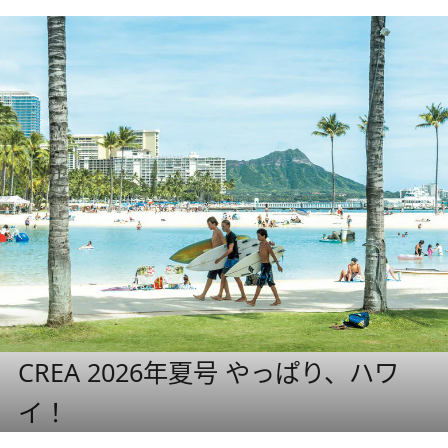
CREA 2026年夏号 やっぱり、ハワ
イ！