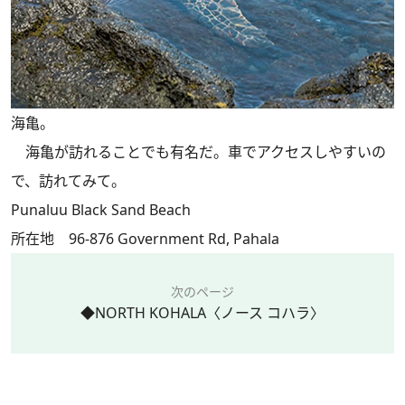
海亀。
海亀が訪れることでも有名だ。車でアクセスしやすいの
で、訪れてみて。
Punaluu Black Sand Beach
所在地 96-876 Government Rd, Pahala
次のページ
◆NORTH KOHALA〈ノース コハラ〉