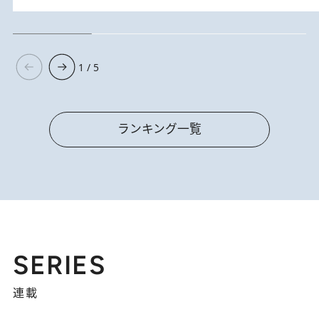
1 / 5
ランキング一覧
SERIES
連載