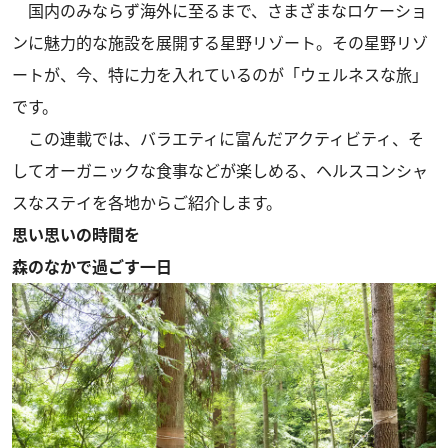
国内のみならず海外に至るまで、さまざまなロケーショ
ンに魅力的な施設を展開する星野リゾート。その星野リゾ
ートが、今、特に力を入れているのが「ウェルネスな旅」
です。
この連載では、バラエティに富んだアクティビティ、そ
してオーガニックな食事などが楽しめる、ヘルスコンシャ
スなステイを各地からご紹介します。
思い思いの時間を
森のなかで過ごす一日