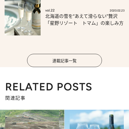
vol.22
2020.02.23
北海道の雪を“あえて滑らない”贅沢
「星野リゾート トマム」の楽しみ方
連載記事一覧
RELATED POSTS
関連記事