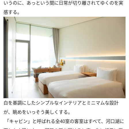
いうのに、あっという間に日常が切り離されてゆくのを実
感する。
白を基調にしたシンプルなインテリアとミニマムな設計
が、眺めをいっそう美しくする。
「キャビン」と呼ばれる全40室の客室はすべて、河口湖に