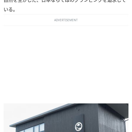
自然を生かした、日本ならではのグランピングを追求して
いる。
ADVERTISEMENT