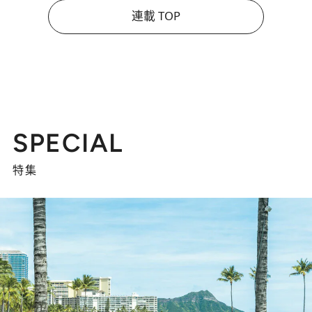
連載 TOP
SPECIAL
特集