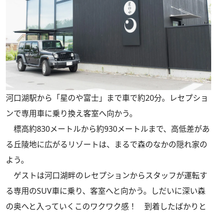
河口湖駅から「星のや富士」まで車で約20分。レセプショ
ンで専用車に乗り換え客室へ向かう。
標高約830メートルから約930メートルまで、高低差があ
る丘陵地に広がるリゾートは、まるで森のなかの隠れ家の
よう。
ゲストは河口湖畔のレセプションからスタッフが運転す
る専用のSUV車に乗り、客室へと向かう。しだいに深い森
の奥へと入っていくこのワクワク感！ 到着したばかりと