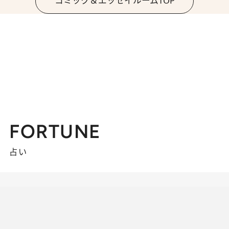
コミック＆エッセイルームTOP
FORTUNE
占い