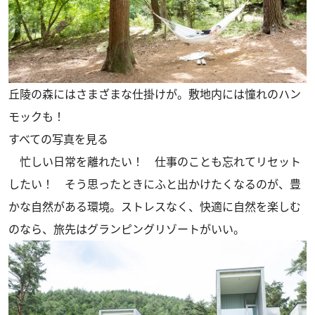
丘陵の森にはさまざまな仕掛けが。敷地内には憧れのハン
モックも！
すべての写真を見る
忙しい日常を離れたい！ 仕事のことも忘れてリセット
したい！ そう思ったときにふと出かけたくなるのが、豊
かな自然がある環境。ストレスなく、快適に自然を楽しむ
のなら、旅先はグランピングリゾートがいい。