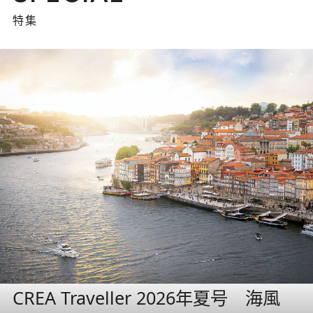
特集
CREA Traveller 2026年夏号 海風