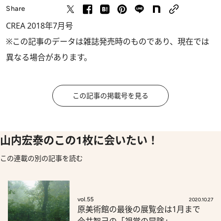
Share
CREA 2018年7月号
※この記事のデータは雑誌発売時のものであり、現在では
異なる場合があります。
この記事の掲載号を見る
山内宏泰のこの1枚に会いたい！
この連載の別の記事を読む
vol.55
2020.10.27
原美術館の最後の展覧会は1月まで