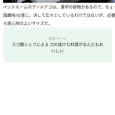
ベッドルームのアールデコは、漢字の掛物があるので、ちょ
国趣味)な感じ。決して広々としているわけではないが、必
ろ居心地のよいサイズだ。
次のページ
スゴ腕シェフによる 力の抜けた料理がなんともお
いしい