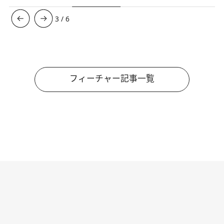
3
/
6
フィーチャー記事一覧