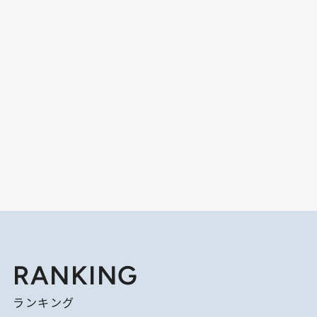
RANKING
ランキング