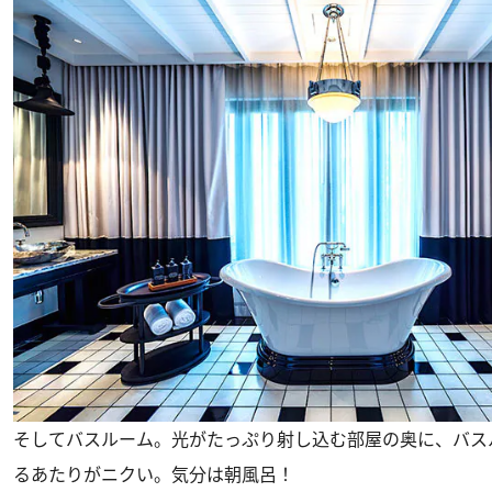
そしてバスルーム。光がたっぷり射し込む部屋の奥に、バス
るあたりがニクい。気分は朝風呂！