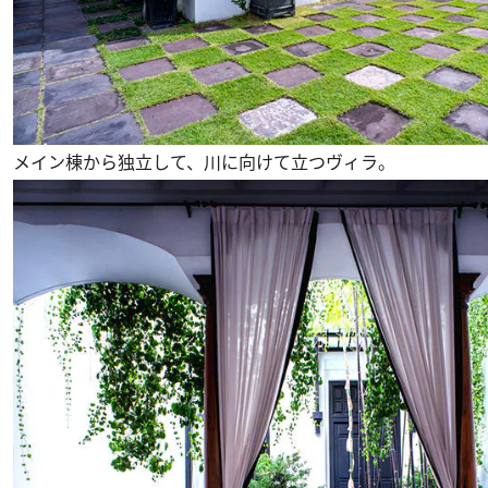
メイン棟から独立して、川に向けて立つヴィラ。