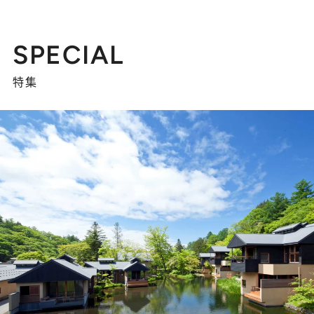
SPECIAL
特集