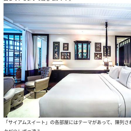
「サイアムスイート」の各部屋にはテーマがあって、陳列さ