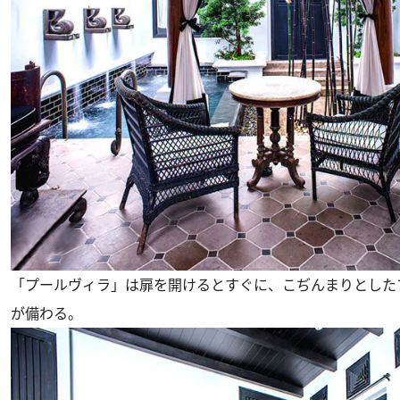
「プールヴィラ」は扉を開けるとすぐに、こぢんまりとした
が備わる。