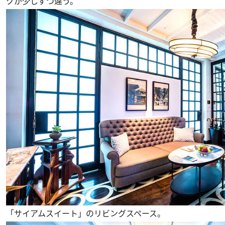
クが少しずつ違う。
「サイアムスイート」のリビングスペース。