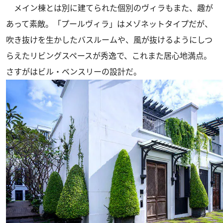
メイン棟とは別に建てられた個別のヴィラもまた、趣が
あって素敵。「プールヴィラ」はメゾネットタイプだが、
吹き抜けを生かしたバスルームや、風が抜けるようにしつ
らえたリビングスペースが秀逸で、これまた居心地満点。
さすがはビル・ベンスリーの設計だ。