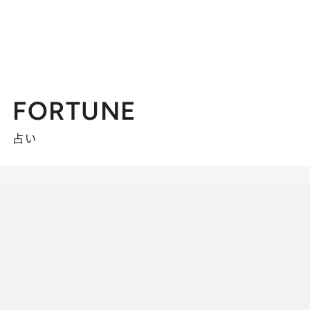
FORTUNE
占い