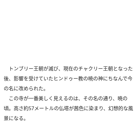
トンブリー王朝が滅び、現在のチャクリー王朝となった
後、影響を受けていたヒンドゥー教の暁の神にちなんで今
の名に改められた。
この寺が一番美しく見えるのは、その名の通り、暁の
頃。高さ約57メートルの仏塔が茜色に染まり、幻想的な風
景になる。