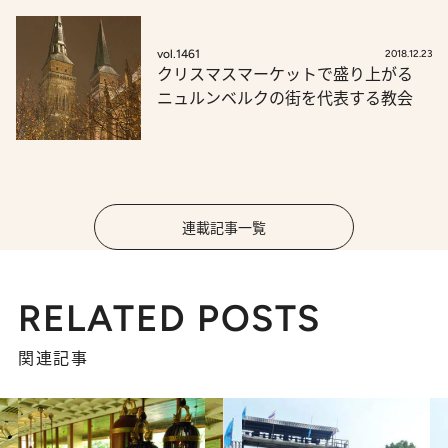
vol.1461
2018.12.23
クリスマスマーケットで盛り上がる
ニュルンベルクの街を代表する教会
連載記事一覧
RELATED POSTS
関連記事