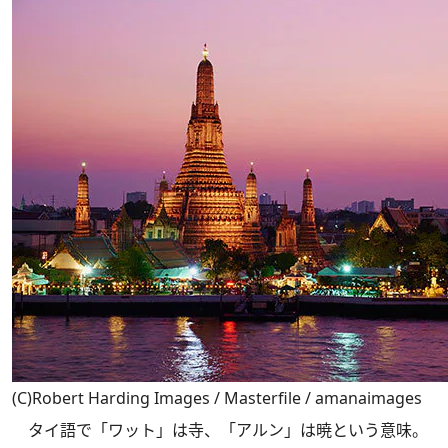
(C)Robert Harding Images / Masterfile / amanaimages
タイ語で「ワット」は寺、「アルン」は暁という意味。