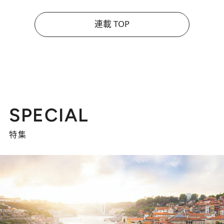
連載 TOP
SPECIAL
特集