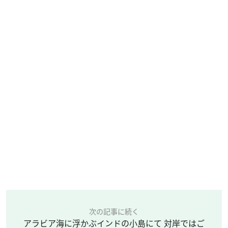
次の記事に続く
アラビア海に浮かぶインドの小島にて 対岸ではご