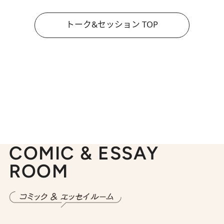
トーク&セッション TOP
COMIC & ESSAY
ROOM