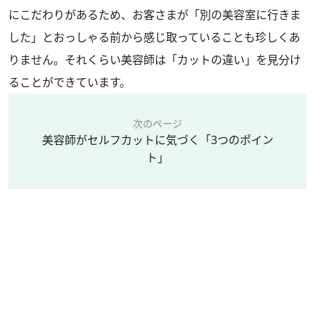
にこだわりがあるため、お客さまが「別の美容室に行きま
した」とおっしゃる前から感じ取っていることも珍しくあ
りません。それくらい美容師は「カットの違い」を見分け
ることができています。
次のページ
美容師がセルフカットに気づく「3つのポイン
ト」