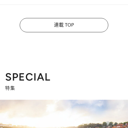
連載 TOP
SPECIAL
特集