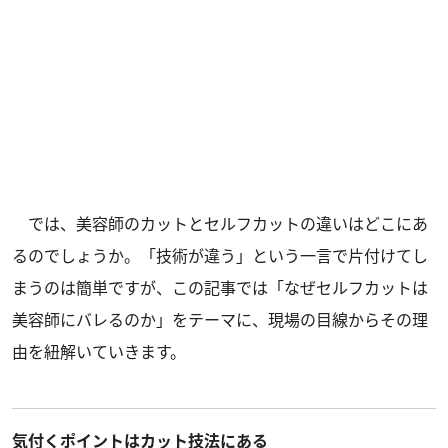
では、美容師のカットとセルフカットの違いはどこにあ
るのでしょうか。「技術が違う」という一言で片付けてし
まうのは簡単ですが、この記事では「なぜセルフカットは
美容師にバレるのか」をテーマに、現場の目線からその理
由を紐解いていきます。
気付くポイントはカット技法にある