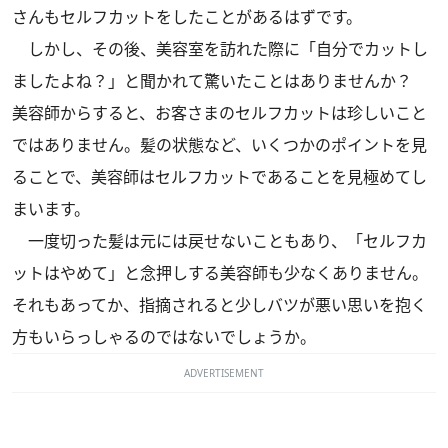
さんもセルフカットをしたことがあるはずです。
しかし、その後、美容室を訪れた際に「自分でカットし
ましたよね？」と聞かれて驚いたことはありませんか？
美容師からすると、お客さまのセルフカットは珍しいこと
ではありません。髪の状態など、いくつかのポイントを見
ることで、美容師はセルフカットであることを見極めてし
まいます。
一度切った髪は元には戻せないこともあり、「セルフカ
ットはやめて」と念押しする美容師も少なくありません。
それもあってか、指摘されると少しバツが悪い思いを抱く
方もいらっしゃるのではないでしょうか。
ADVERTISEMENT