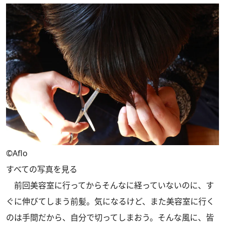
©Aflo
すべての写真を見る
前回美容室に行ってからそんなに経っていないのに、す
ぐに伸びてしまう前髪。気になるけど、また美容室に行く
のは手間だから、自分で切ってしまおう。そんな風に、皆