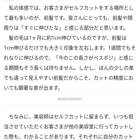
私の体感では、お客さまがセルフカットをする場所とし
て最も多いのが、前髪です。皆さんにとっても、前髪や顔
周りは「すぐに伸びたな」と感じる部分だと思います。
髪の毛は1ヶ月に約1cm伸びているのですが、前髪は
1cm伸びるだけでも大きく印象を左右します。1週間でもそ
れなりに伸びるので、「今のこの長さがベスポジ」と感じ
る期間もそう長くは持ちません。しかし、ほんの少しの差
でも違って見えやすい前髪だからこそ、カットの精度にお
いても顕著な差が出ます。
ADVERTISEMENT
ちなみに、美容師はセルフカットに留まらず、いつも担
当させていただくお客さまが他の美容室に行ってカットし
た際も、わかることがあります。それぞれに自分のカット