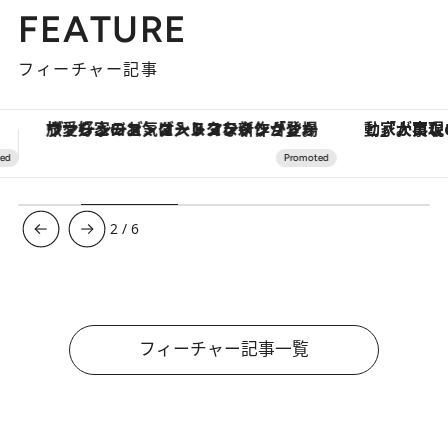
FEATURE
フィーチャー記事
「大事なのは地域の意識を変えること」。ロレックス賞受賞の自然保護活動家が実現させたナイジェリアの自然環境の復活
3
/
6
フィーチャー記事一覧