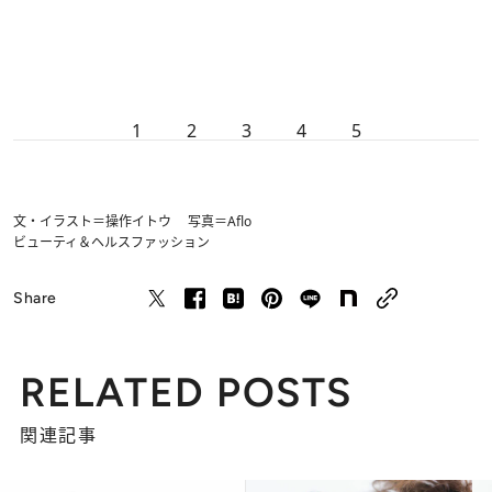
1
2
3
4
5
文・イラスト＝操作イトウ 写真＝Aflo
ビューティ＆ヘルス
ファッション
Share
RELATED POSTS
関連記事