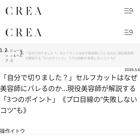
ト
ビューテ
「自分で切りました？」セルフカットはなぜ美容師にバレるのか…現役美容師
ッ
ィ＆ヘル
が解説する「3つのポイント」《プロ目線の“失敗しないコツ”も》
プ
ス
2026.5.6
「自分で切りました？」セルフカットはなぜ
美容師にバレるのか…現役美容師が解説する
「3つのポイント」《プロ目線の“失敗しない
コツ”も》
操作イトウ