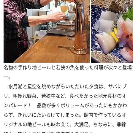
名物の手作り地ビールと若狭の魚を使った料理が次々と登場
ー。
水月湖と星空を眺めながらいただいた夕食は、サバにブ
リ、朝獲れ野菜、若狭牛など、食べたかった地元食材のオ
ンパレード！ 品数が多くボリュームがあったにもかかわ
らず、きれいにたいらげてしまった。館内で作っているオ
リジナルの地ビールも味わえて、大満足。ちなみに、季節