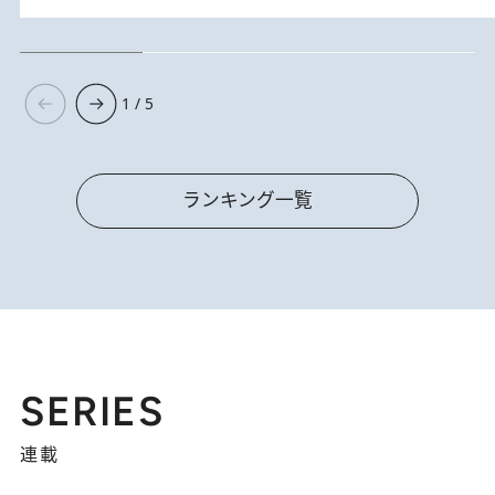
1 / 5
ランキング一覧
SERIES
連載