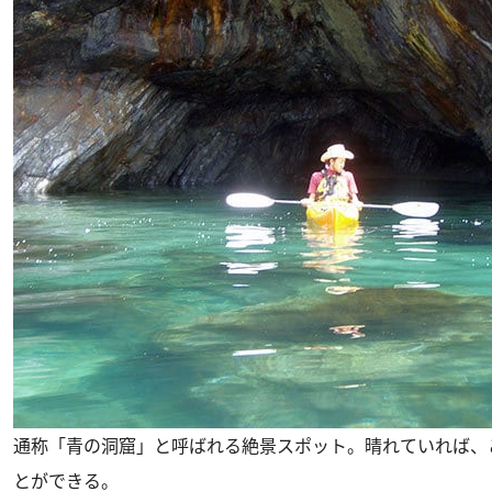
通称「青の洞窟」と呼ばれる絶景スポット。晴れていれば、
とができる。