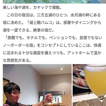
美しい海や湖を、カヤックで堪能。
この日の宿泊は、三方五湖のひとつ、水月湖の畔にある
宿に決めた。「湖上館パムコ」は、部屋やダイニングから
湖を一望できる、絶景の宿だ。
「旅館でも、ホテルでも、ペンションでも、民宿でもない
ノーボーダーな宿」をコンセプトにしているここは、快適
に泊まれる十分な施設を備えつつも、アットホームで温か
な雰囲気がある。