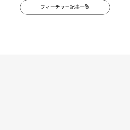
フィーチャー記事一覧