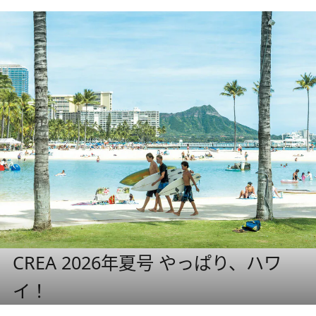
CREA 2026年夏号 やっぱり、ハワ
イ！