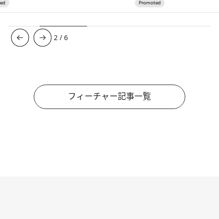
3
/
6
フィーチャー記事一覧