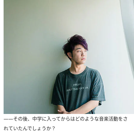
――その後、中学に入ってからはどのような音楽活動をさ
れていたんでしょうか？