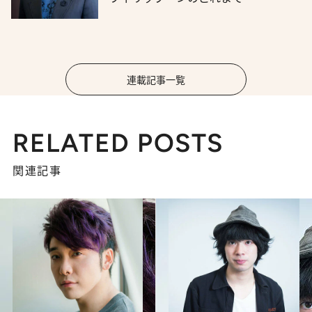
連載記事一覧
RELATED POSTS
関連記事