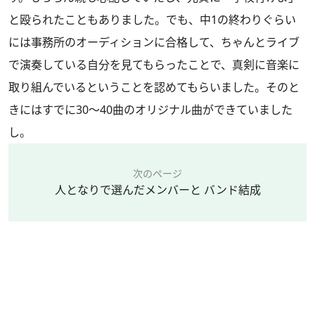
と殴られたこともありました。でも、中1の終わりぐらい
には事務所のオーディションに合格して、ちゃんとライブ
で演奏している自分を見てもらったことで、真剣に音楽に
取り組んでいるということを認めてもらいました。そのと
きにはすでに30～40曲のオリジナル曲ができていました
し。
次のページ
人となりで選んだメンバーと バンド結成