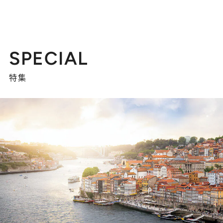
SPECIAL
特集