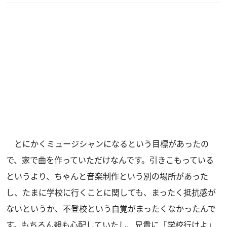
とにかくミュージシャンになるという目標があったの
で、家で曲を作っていただけなんです。引きこもっている
というより、ちゃんと音楽制作という別の場所があった
し、たまに学校に行くことに関しても、まったく抵抗感が
ないというか、不登校という自覚がまったくなかったんで
す。もちろん親も心配していたし、兄貴に「学校行けよ」