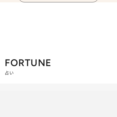
FORTUNE
占い