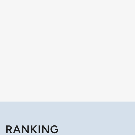
RANKING