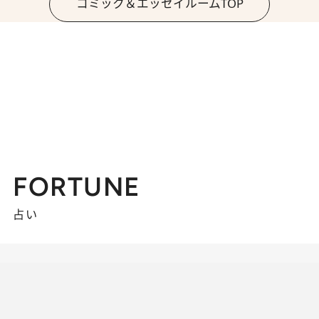
コミック＆エッセイルームTOP
FORTUNE
占い