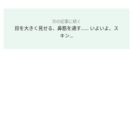
次の記事に続く
目を大きく見せる、鼻筋を通す…… いよいよ、ス
キン...