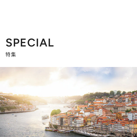
SPECIAL
特集