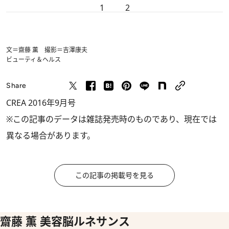
1
2
文＝齋藤 薫 撮影＝吉澤康夫
ビューティ＆ヘルス
Share
CREA 2016年9月号
※この記事のデータは雑誌発売時のものであり、現在では
異なる場合があります。
この記事の掲載号を見る
齋藤 薫 美容脳ルネサンス