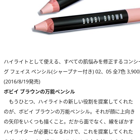
ハイライトとして使える、すべての肌悩みを修正するコンシ
グ フェイス ペンシル(シャープナー付き) 02、05 全7色 3,9
(2016/8/19発売)
ボビイ ブラウンの万能ペンシル
もうひとつ、ハイライトの新しい役割を提案してくれた
のが、ボビイ ブラウンの万能ペンシル。それが顔に上向き
の矢印をいくつも描くこと。だから面でなく、線をぼかす
ハイライターが必要になるわけで、これを提案してくれた