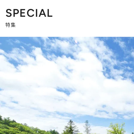
SPECIAL
特集