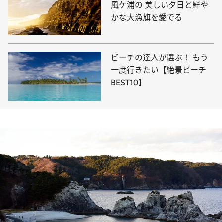
風ケ浦の 美しい夕日と鮮や
かな大漁旗を愛でる
ビーチの達人が選ぶ！ もう
一度行きたい【絶景ビーチ
BEST10】