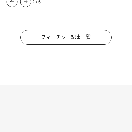
3
/
6
フィーチャー記事一覧