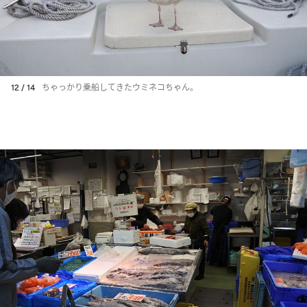
12 / 14
ちゃっかり乗船してきたウミネコちゃん。