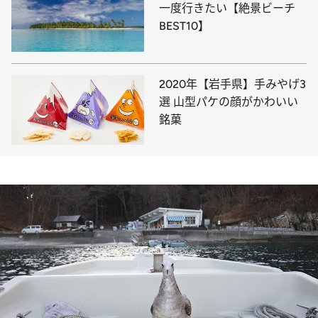
一度行きたい【絶景ビーチ
BEST10】
2020年【岩手県】手みやげ3
選 山型パケの顔がかわいい
銘菓