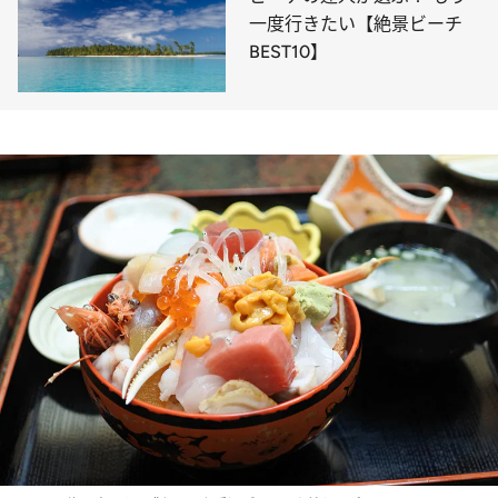
一度行きたい【絶景ビーチ
BEST10】