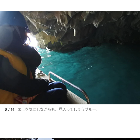
8 / 14
頭上を気にしながらも、見入ってしまうブルー。