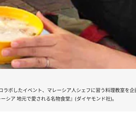
コラボしたイベント、マレーシア人シェフに習う料理教室を企
ーシア 地元で愛される名物食堂』(ダイヤモンド社)。