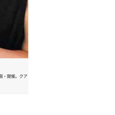
画・開催。クア