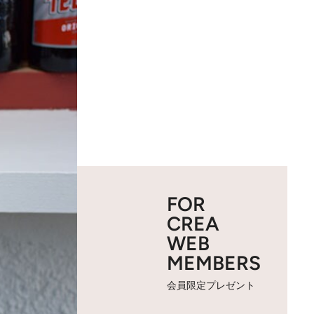
FOR
CREA
WEB
MEMBERS
会員限定プレゼント