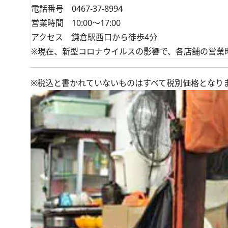
電話番号 0467-37-8994
営業時間 10:00～17:00
アクセス 鎌倉駅西口から徒歩4分
※現在、新型コロナウイルスの影響で、各店舗の営業
※税込と書かれていないものはすべて税別価格となり