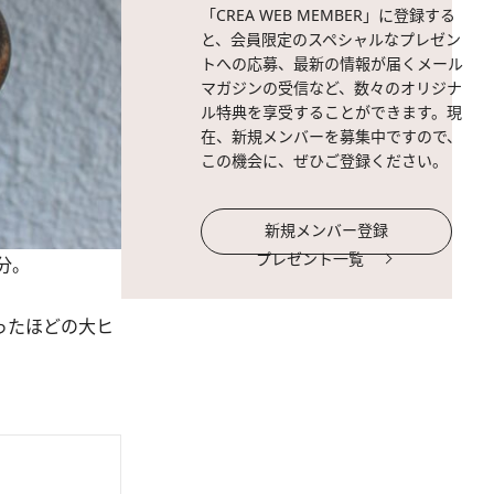
「CREA WEB MEMBER」に登録する
と、会員限定のスペシャルなプレゼン
トへの応募、最新の情報が届くメール
マガジンの受信など、数々のオリジナ
ル特典を享受することができます。現
在、新規メンバーを募集中ですので、
この機会に、ぜひご登録ください。
新規メンバー登録
プレゼント一覧
分。
ったほどの大ヒ