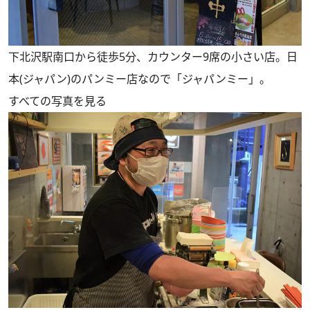
下北沢駅南口から徒歩5分、カウンター9席の小さい店。日
本(ジャパン)のパンミー店なので「ジャパンミー」。
すべての写真を見る