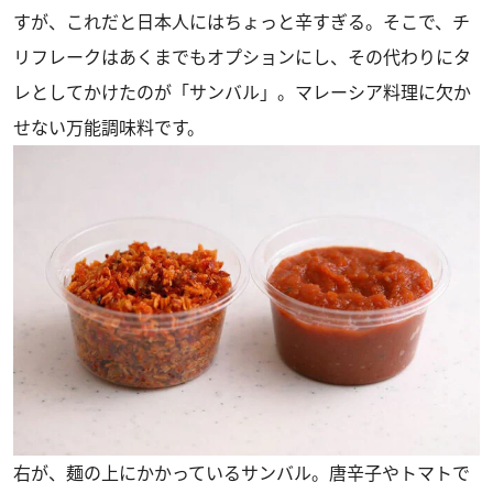
すが、これだと日本人にはちょっと辛すぎる。そこで、チ
リフレークはあくまでもオプションにし、その代わりにタ
レとしてかけたのが
「サンバル」
。マレーシア料理に欠か
せない万能調味料です。
右が、麺の上にかかっているサンバル。唐辛子やトマトで