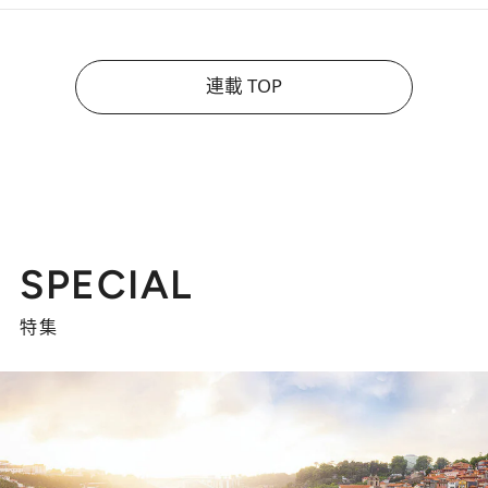
連載 TOP
SPECIAL
特集