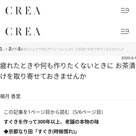
トップ
グルメ
疲れたときや何も作りたくないときに お茶漬けを取り寄せておきませんか
2020.6.1
疲れたときや何も作りたくないときに お茶漬
けを取り寄せておきませんか
嶺月 香里
この記事を1ページ目から読む（5/6ページ目）
すぐきを作って300年以上、老舗の本物の味
◆京都なり田「すぐき(時候慣れ)」