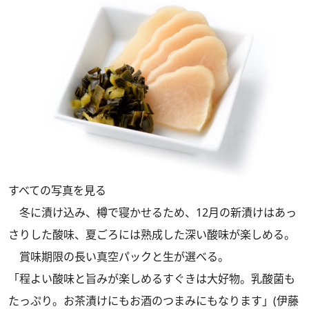
すべての写真を見る
冬に漬け込み、樽で寝かせるため、12月の新漬けはあっ
さりした酸味、夏ごろには熟成した深い酸味が楽しめる。
賞味期限の長い真空パックと生が選べる。
「程よい酸味と旨みが楽しめるすぐきは大好物。乳酸菌も
たっぷり。お茶漬けにもお酒のつまみにもなります」(伊藤