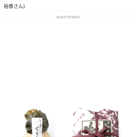
裕香さん)
ADVERTISEMENT