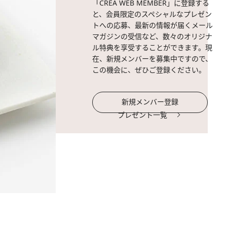
「CREA WEB MEMBER」に登録する
と、会員限定のスペシャルなプレゼン
トへの応募、最新の情報が届くメール
マガジンの受信など、数々のオリジナ
ル特典を享受することができます。現
在、新規メンバーを募集中ですので、
この機会に、ぜひご登録ください。
新規メンバー登録
プレゼント一覧