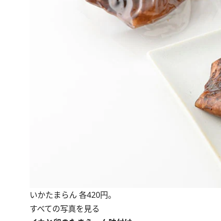
いかたまらん 各420円。
すべての写真を見る