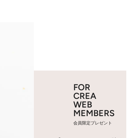
FOR
CREA
WEB
MEMBERS
会員限定プレゼント