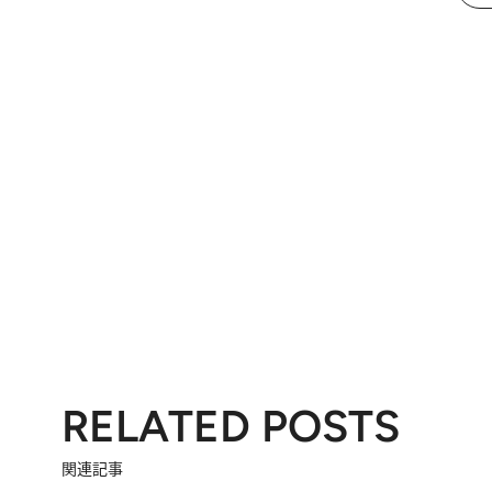
RELATED POSTS
関連記事