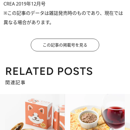
CREA 2019年12月号
※この記事のデータは雑誌発売時のものであり、現在では
異なる場合があります。
この記事の掲載号を見る
RELATED POSTS
関連記事