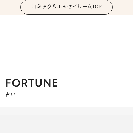
コミック＆エッセイルームTOP
FORTUNE
占い