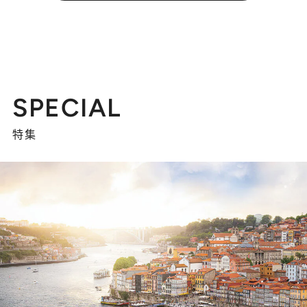
SPECIAL
特集