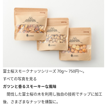
富士桜スモークナッツシリーズ 70g～ 750円～。
すべての写真を見る
ガツンと香るスモーキーな風味
間伐した富士桜の木を利用し独自の技術でチップに加工
後、さまざまなナッツを燻製に。