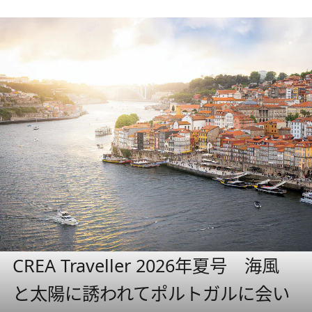
CREA Traveller 2026年夏号 海風
と太陽に誘われてポルトガルに会い