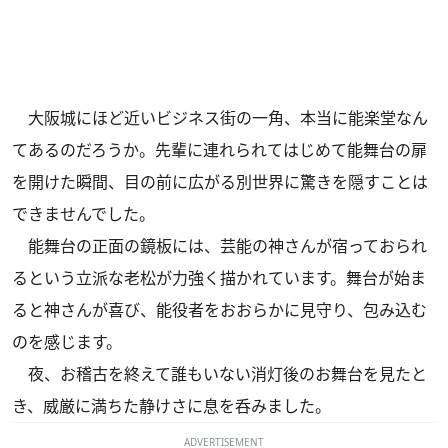
大阪城にほど近いビジネス街の一角、本当に能楽堂なん
てあるのだろうか。先輩に連れられてはじめて能舞台の扉
を開けた瞬間、目の前に広がる別世界に驚きを隠すことは
できませんでした。
能舞台の正面の鏡板には、芸能の神さんが宿っておられ
るという立派な老松が力強く描かれています。舞台が始ま
ると神さんが喜び、能役者をおおらかに見守り、包み込む
のを感じます。
夜、お稽古を終えて誰もいない消灯後のお舞台を見たと
き、威厳に満ちた静けさに息を呑みました。
ADVERTISEMENT