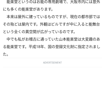
能楽堂というのはお能の専用劇場で、大阪市内には意外
にも多くの能楽堂があります。
本来は屋外に建っているものですが、現在の都市部では
その殆どは屋内です。外観はビルですが中に入ると能舞台
という全くの異空間が広がっているのです。
中でも私がお稽古に通っていた山本能楽堂は大変趣のあ
る能楽堂です。平成18年、国の登録文化財に指定されまし
た。
ADVERTISEMENT