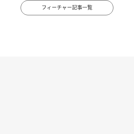
フィーチャー記事一覧