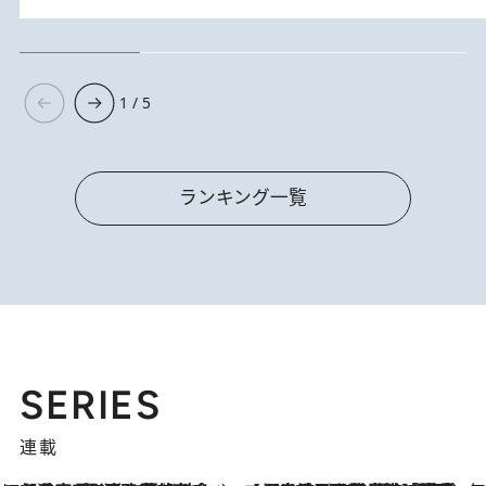
1 / 5
ランキング一覧
SERIES
連載