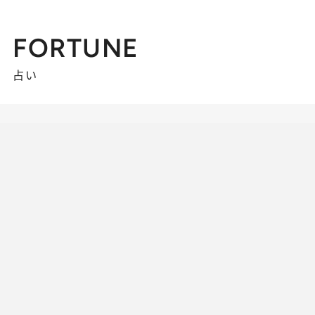
FORTUNE
占い