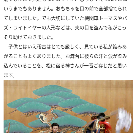
いうまでもありません。おもちゃを目の前で全部捨てられ
てしまいました。でも大切にしていた機関車トーマスやバ
ズ・ライトイヤーの人形などは、夫の目を盗んで私がこっ
そり助けておきました。
子供とはいえ稽古はとても厳しく、見ている私が縮みあ
がることもよくありました。お舞台に彼らの汗と涙が染み
込んでいることを、松に宿る神さんが一番ご存じだと思い
ます。