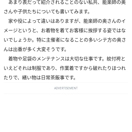
あまり表だって紹介されることのない私共、能楽師の奥
さんや子供たちについても書いてみます。
家や役によって違いはありますが、能楽師の奥さんのイ
メージというと、お着物を着てお客様に挨拶する姿ではな
いでしょうか。特に主催者になることの多いシテ方の奥さ
んは出番が多く大変そうです。
着物や足袋のメンテナンスは大切な仕事です。紋付袴と
いえどそれは制服であり、作業着ですから破れたりほつれ
たりで、繕い物は日常茶飯事です。
ADVERTISEMENT