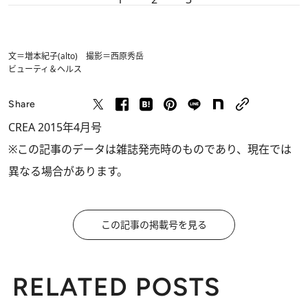
文＝増本紀子(alto) 撮影＝西原秀岳
ビューティ＆ヘルス
Share
CREA 2015年4月号
※この記事のデータは雑誌発売時のものであり、現在では
異なる場合があります。
この記事の掲載号を見る
RELATED POSTS