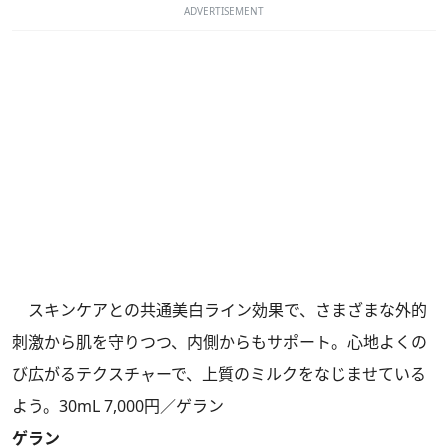
ADVERTISEMENT
スキンケアとの共通美白ライン効果で、さまざまな外的
刺激から肌を守りつつ、内側からもサポート。心地よくの
び広がるテクスチャーで、上質のミルクをなじませている
よう。30mL 7,000円／ゲラン
ゲラン