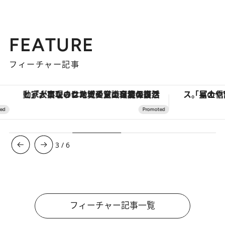
FEATURE
フィーチャー記事
「大事なのは地域の意識を変えること」。ロレックス賞受賞の自然保護活動家が実現させたナイジェリアの自然環境の復活
3
/
6
フィーチャー記事一覧