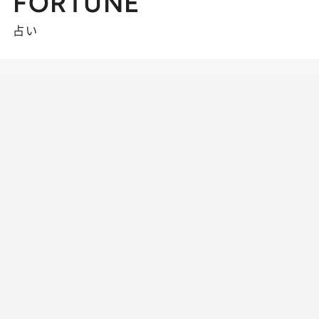
FORTUNE
占い