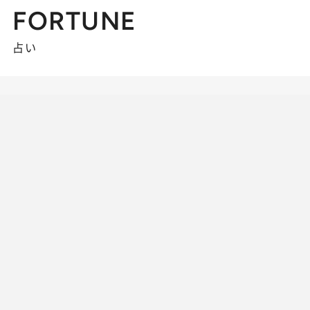
FORTUNE
占い