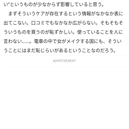
い”というものが少なからず影響していると思う。
まずそういうケアが存在するという情報がなかなか表に
出てこない。口コミでもなかなか広がらない。そもそもそ
ういうものを買うのが恥ずかしい。使っていることを人に
言わない……。電車の中で女がメイクする国にも、そうい
うことにはまだ恥じらいがあるということなのだろう。
ADVERTISEMENT