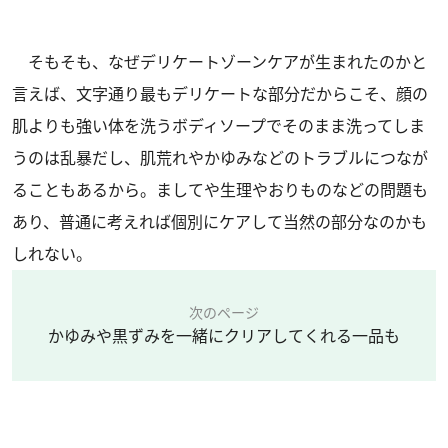
そもそも、なぜデリケートゾーンケアが生まれたのかと
言えば、文字通り最もデリケートな部分だからこそ、顔の
肌よりも強い体を洗うボディソープでそのまま洗ってしま
うのは乱暴だし、肌荒れやかゆみなどのトラブルにつなが
ることもあるから。ましてや生理やおりものなどの問題も
あり、普通に考えれば個別にケアして当然の部分なのかも
しれない。
次のページ
かゆみや黒ずみを一緒にクリアしてくれる一品も