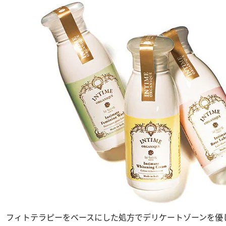
フィトテラピーをベースにした処方でデリケートゾーンを優