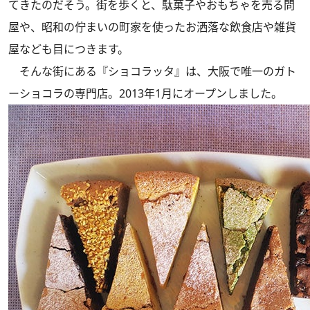
てきたのだそう。街を歩くと、駄菓子やおもちゃを売る問
屋や、昭和の佇まいの町家を使ったお洒落な飲食店や雑貨
屋なども目につきます。
そんな街にある『ショコラッタ』は、大阪で唯一のガト
ーショコラの専門店。2013年1月にオープンしました。