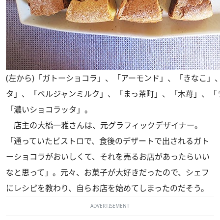
(左から)「ガトーショコラ」、「アーモンド」、「きなこ」
タ」、「ベルジャンミルク」、「まっ茶町」、「木苺」、「
「濃いショコラッタ」。
店主の大橋一雅さんは、元グラフィックデザイナー。
「通っていたビストロで、食後のデザートで出されるガト
ーショコラがおいしくて、それを売るお店があったらいい
なと思って」。元々、お菓子が大好きだったので、シェフ
にレシピを教わり、自らお店を始めてしまったのだそう。
ADVERTISEMENT