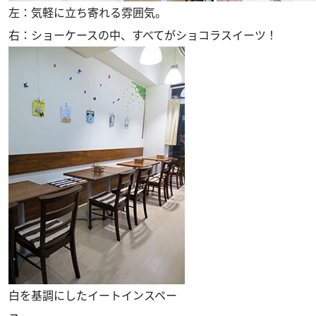
左：気軽に立ち寄れる雰囲気。
右：ショーケースの中、すべてがショコラスイーツ！
白を基調にしたイートインスペー