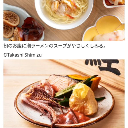
朝のお腹に潮ラーメンのスープがやさしくしみる。
©Takashi Shimizu