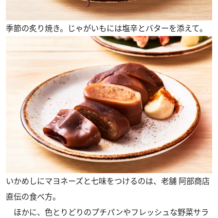
季節の炙り焼き。じゃがいもには塩辛とバターを添えて。
いかめしにマヨネーズと七味をつけるのは、老舗 阿部商店
直伝の食べ方。
ほかに、色とりどりのプチパンやフレッシュな野菜サラ