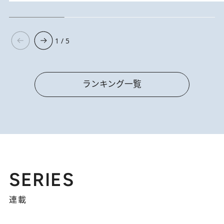
1 / 5
ランキング一覧
SERIES
連載