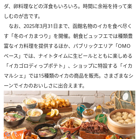
ダ、卵料理などの洋食もいろいろ。時間に余裕を持って楽
しむのが吉です。
なお、2025年3月31日まで、函館名物のイカを食べ尽く
す「冬のイカまつり」を開催。朝食ビュッフエでは種類豊
富なイカ料理を提供するほか、パブリックエリア「OMO
ベース」では、ナイトタイムに生ビールとともに楽しめる
「イカゴロディっプポテト」、ショップに特設する「イカ
マルシェ」では15種類のイカの商品を販売。さまざまなシ
ーンでイカのおいしさに出合えます。