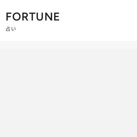
FORTUNE
占い