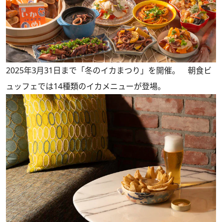
2025年3月31日まで「冬のイカまつり」を開催。 朝食ビ
ュッフェでは14種類のイカメニューが登場。