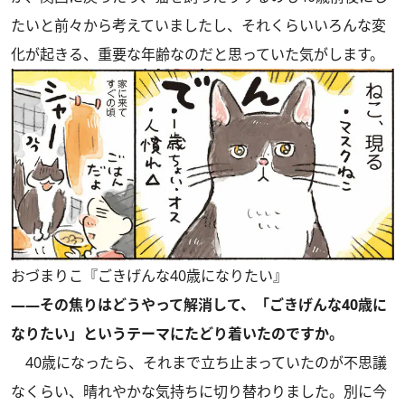
たいと前々から考えていましたし、それくらいいろんな変
化が起きる、重要な年齢なのだと思っていた気がします。
おづまりこ『ごきげんな40歳になりたい』
――その焦りはどうやって解消して、「ごきげんな40歳に
なりたい」というテーマにたどり着いたのですか。
40歳になったら、それまで立ち止まっていたのが不思議
なくらい、晴れやかな気持ちに切り替わりました。別に今