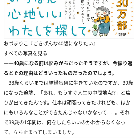
おづまりこ『ごきげんな40歳になりたい』
すべての写真を見る
――40歳になる前は悩みがちだったそうですが、今振り返
るとその理由はどういったものだったのでしょう。
38歳くらいまでは結構気楽に生きていたのですが、39歳
になった途端、「あれ、もうすぐ人生の中間地点!?」と焦
りが出てきたんです。仕事は頑張ってきたけれども、ほか
にもいろんなことができたんじゃないかなって……。それ
で39歳の1年間は、何をしたらいいのかわからなくなっ
て、立ち止まってしまいました。