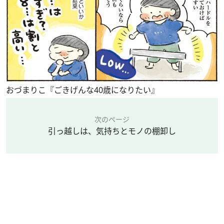
おづまりこ『ごきげんな40歳になりたい』
次のページ
引っ越しは、気持ちとモノの棚卸し