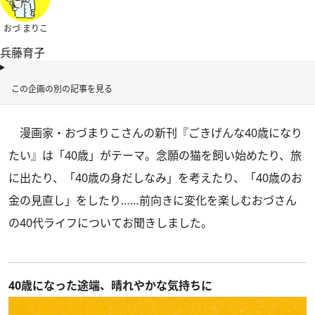
おづ まりこ
兵藤育子
この企画の別の記事を見る
漫画家・おづまりこさんの新刊
『ごきげんな40歳になり
たい』
は「40歳」がテーマ。念願の猫を飼い始めたり、旅
に出たり、「40歳の身だしなみ」を考えたり、「40歳のお
金の見直し」をしたり……前向きに変化を楽しむおづさん
の40代ライフについてお聞きしました。
40歳になった途端、晴れやかな気持ちに