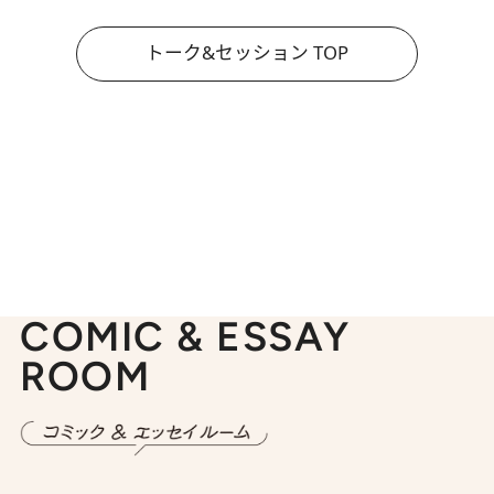
トーク&セッション TOP
COMIC & ESSAY
ROOM