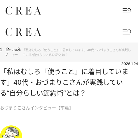
トッ
カルチ
「私はむしろ『使うこと』に着目しています」40代・おづまりこさんが実践し
プ
ャー
ている“自分らしい節約術”とは？
2026.1.24
「私はむしろ『使うこと』に着目していま
す」40代・おづまりこさんが実践してい
る“自分らしい節約術”とは？
おづまりこさんインタビュー【前篇】