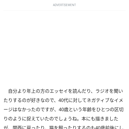
ADVERTISEMENT
自分より年上の方のエッセイを読んだり、ラジオを聞い
たりするのが好きなので、40代に対してネガティブなイメ
ージはなかったのですが、40歳という年齢をひとつの区切
りのように捉えていたのでしょうね。本にも描きました
が、関西に戻ったり、猫を飼ったりするのも40歳前後にし