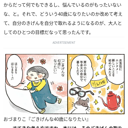
からだって何でもできるし、悩んでいるのがもったいない
な、と。それで、どういう40歳になりたいのか改めて考え
て、自分のきげんを自分で取れるようになるのが、大人と
してのひとつの目標だなって思ったんです。
ADVERTISEMENT
おづまりこ『ごきげんな40歳になりたい』