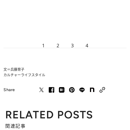
1
2
3
4
文＝兵藤育子
カルチャー
ライフスタイル
Share
RELATED POSTS
関連記事