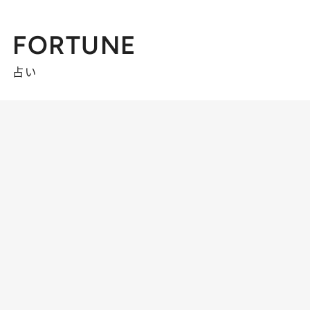
FORTUNE
占い