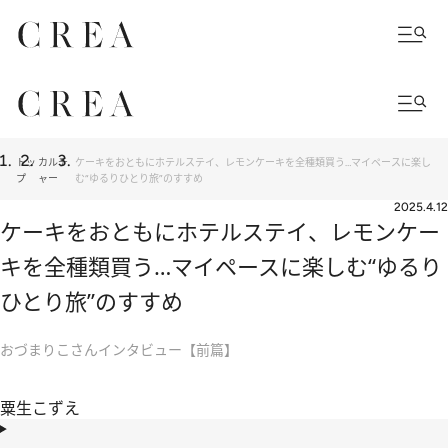
トッ
カルチ
ケーキをおともにホテルステイ、レモンケーキを全種類買う…マイペースに楽し
プ
ャー
む“ゆるりひとり旅”のすすめ
2025.4.12
ケーキをおともにホテルステイ、レモンケー
キを全種類買う…マイペースに楽しむ“ゆるり
ひとり旅”のすすめ
おづまりこさんインタビュー【前篇】
粟生こずえ