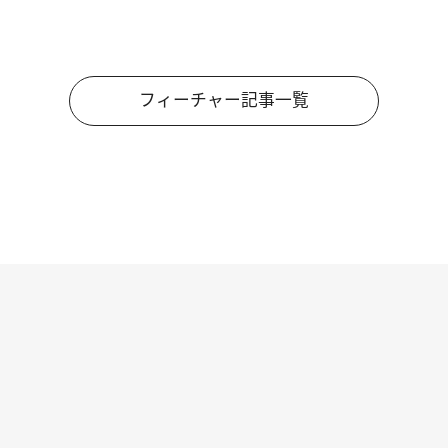
フィーチャー記事一覧