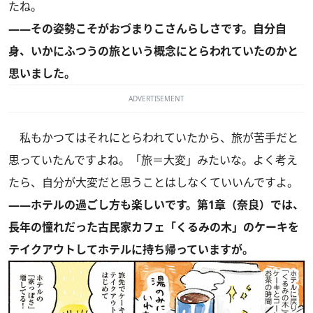
たね。
――その姿勢こそがおづまりこさんらしさです。自分自
身、いかにふつうの旅という概念にとらわれていたのかと
思いました。
ADVERTISEMENT
私もかつてはそれにとらわれていたから、旅が苦手だと
思っていたんですよね。「旅＝大変」みたいな。よく考え
たら、自分が大変だと思うことはしなくていいんですよ。
――ホテルの過ごし方も楽しいです。第1章（奈良）では、
長年の憧れだった古民家カフェ「くるみの木」のケーキを
テイクアウトしてホテルに持ち帰っていますが。