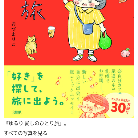
『ゆるり 愛しのひとり旅』。
すべての写真を見る