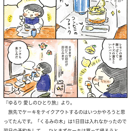
『ゆるり 愛しのひとり旅』より。
旅先でケーキをテイクアウトするのはいつかやろうと思
ってたんです。「くるみの木」は1日目は入れなかったので
翌日の予約をして……ひとまずケーキは買って帰ろうと。