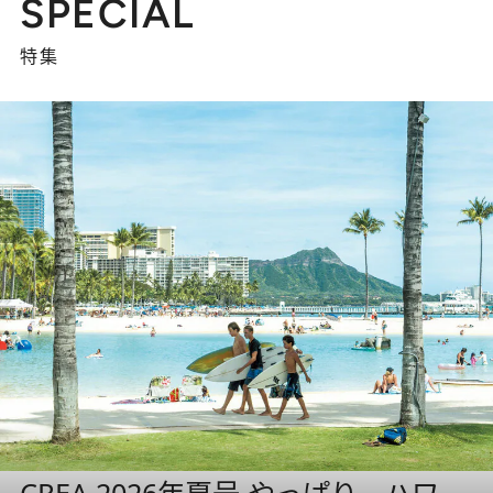
SPECIAL
特集
CREA 2026年夏号 やっぱり、ハワ