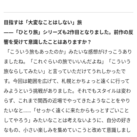
目指すは「大変なことはしない」旅
――「ひとり旅」シリーズも2作目となりました。前作の反
響を受けて意識したことはありますか？
「こういう旅もあったのか」みたいな感想がけっこうあり
ましたね。「これぐらいの旅でいいんだよね」「こういう
旅ならしてみたい」と言っていただけてうれしかったで
す。今回は範囲を広げて、札幌とかちょっと遠くに行って
みようという挑戦がありました。それでもスタイルは変わ
らず、これまで関西の近場でやってきたようなことをやり
たいなと……「せっかく遠くに来たからもっとすごいこと
してやろう」みたいなことは考えないように、自分の好き
なもの、小さい楽しみを集めていこうと改めて意識しまし