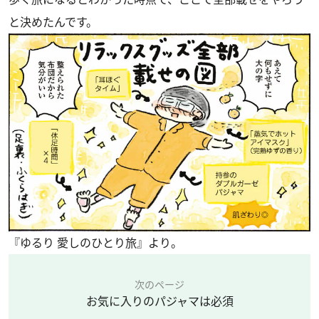
と決めたんです。
『ゆるり 愛しのひとり旅』より。
次のページ
お気に入りのパジャマは必須