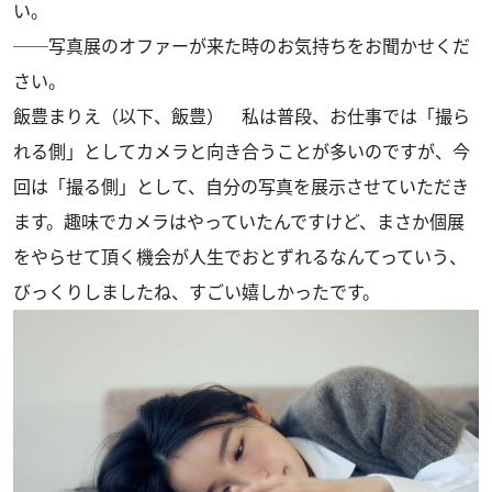
い。
──写真展のオファーが来た時のお気持ちをお聞かせくだ
さい。
飯豊まりえ（以下、飯豊） 私は普段、お仕事では「撮ら
れる側」としてカメラと向き合うことが多いのですが、今
回は「撮る側」として、自分の写真を展示させていただき
ます。趣味でカメラはやっていたんですけど、まさか個展
をやらせて頂く機会が人生でおとずれるなんてっていう、
びっくりしましたね、すごい嬉しかったです。