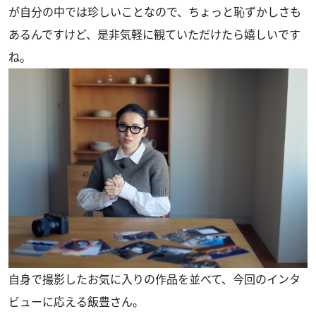
が自分の中では珍しいことなので、ちょっと恥ずかしさも
あるんですけど、是非気軽に観ていただけたら嬉しいです
ね。
自身で撮影したお気に入りの作品を並べて、今回のインタ
ビューに応える飯豊さん。