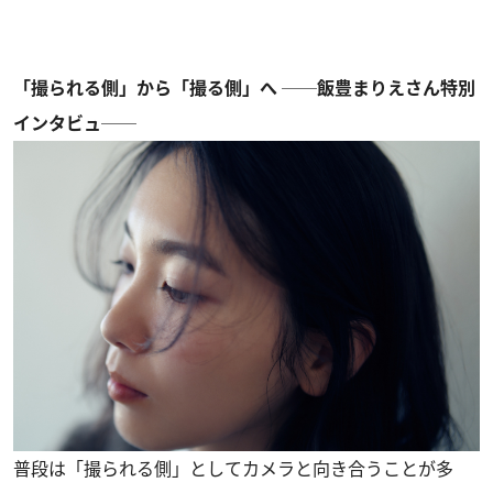
「撮られる側」から「撮る側」へ ──飯豊まりえさん特別
インタビュ──
普段は「撮られる側」としてカメラと向き合うことが多