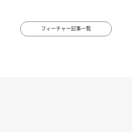
フィーチャー記事一覧