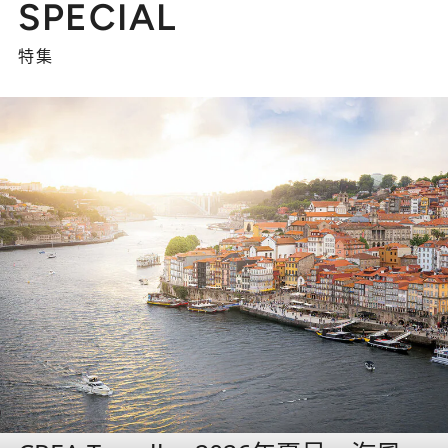
SPECIAL
特集