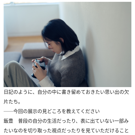
日記のように、自分の中に書き留めておきたい思い出の欠
片たち。
──今回の展示の見どころを教えてください
飯豊 普段の自分の生活だったり、表に出ていない一部み
たいなのを切り取った視点だったりを見ていただけること