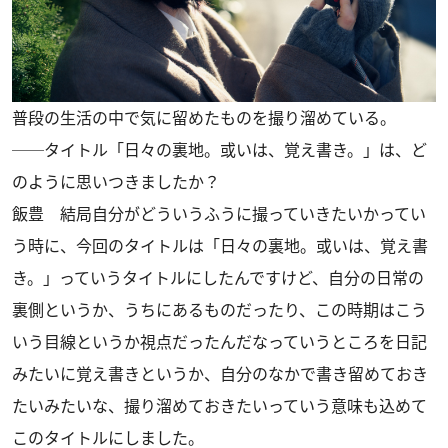
普段の生活の中で気に留めたものを撮り溜めている。
──タイトル「日々の裏地。或いは、覚え書き。」は、ど
のように思いつきましたか？
飯豊 結局自分がどういうふうに撮っていきたいかってい
う時に、今回のタイトルは「日々の裏地。或いは、覚え書
き。」っていうタイトルにしたんですけど、自分の日常の
裏側というか、うちにあるものだったり、この時期はこう
いう目線というか視点だったんだなっていうところを日記
みたいに覚え書きというか、自分のなかで書き留めておき
たいみたいな、撮り溜めておきたいっていう意味も込めて
このタイトルにしました。