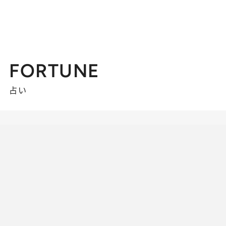
FORTUNE
占い