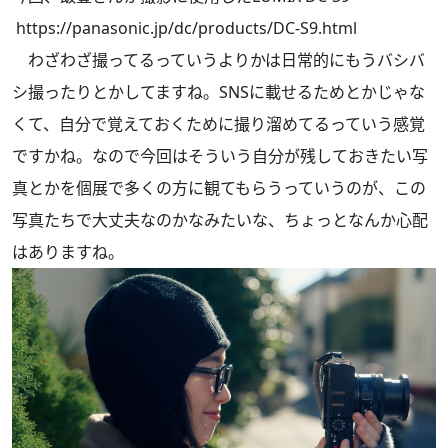
https://panasonic.jp/dc/products/DC-S9.html
わざわざ撮ってるっていうよりかは日常的にもうバシバ
シ撮ったりとかしてますね。SNSに載せるためとかじゃな
くて、自分で覚えておくために撮り溜めてるっていう感覚
ですかね。なので今回はそういう自分が残しておきたい写
真とかを個展で多くの方に観てもらうっていうのが、この
写真たちで大丈夫なのかなみたいな、ちょっとなんか心配
はありますね。