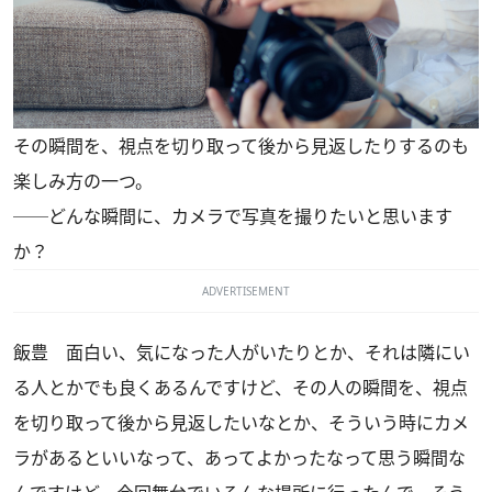
その瞬間を、視点を切り取って後から見返したりするのも
楽しみ方の一つ。
──どんな瞬間に、カメラで写真を撮りたいと思います
か？
ADVERTISEMENT
飯豊 面白い、気になった人がいたりとか、それは隣にい
る人とかでも良くあるんですけど、その人の瞬間を、視点
を切り取って後から見返したいなとか、そういう時にカメ
ラがあるといいなって、あってよかったなって思う瞬間な