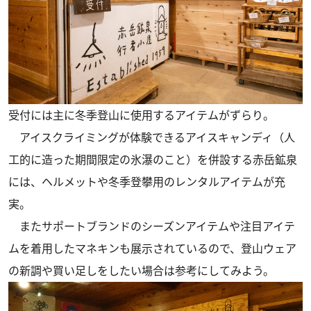
受付には主に冬季登山に使用するアイテムがずらり。
アイスクライミングが体験できるアイスキャンディ（人
工的に造った期間限定の氷瀑のこと）を併設する赤岳鉱泉
には、ヘルメットや冬季登攀用のレンタルアイテムが充
実。
またサポートブランドのシーズンアイテムや注目アイテ
ムを着用したマネキンも展示されているので、登山ウェア
の新調や買い足しをしたい場合は参考にしてみよう。