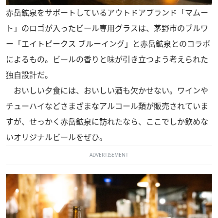
赤岳鉱泉をサポートしているアウトドアブランド「マムー
ト」のロゴが入ったビール専用グラスは、茅野市のブルワ
ー「エイトピークス ブルーイング」と赤岳鉱泉とのコラボ
によるもの。ビールの香りと味が引き立つよう考えられた
独自設計だ。
おいしい夕食には、おいしい酒も欠かせない。ワインや
チューハイなどさまざまなアルコール類が販売されていま
すが、せっかく赤岳鉱泉に訪れたなら、ここでしか飲めな
いオリジナルビールをぜひ。
ADVERTISEMENT