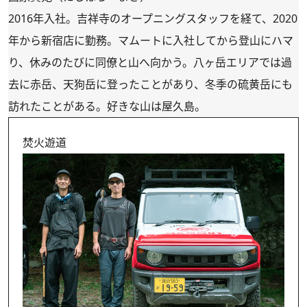
2016年入社。吉祥寺のオープニングスタッフを経て、2020
年から新宿店に勤務。マムートに入社してから登山にハマ
り、休みのたびに同僚と山へ向かう。八ヶ岳エリアでは過
去に赤岳、天狗岳に登ったことがあり、冬季の硫黄岳にも
訪れたことがある。好きな山は屋久島。
焚火遊道