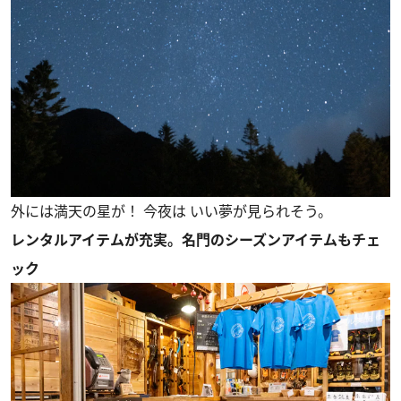
外には満天の星が！ 今夜は いい夢が見られそう。
レンタルアイテムが充実。名門のシーズンアイテムもチェ
ック