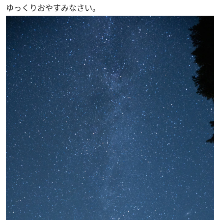
ゆっくりおやすみなさい。