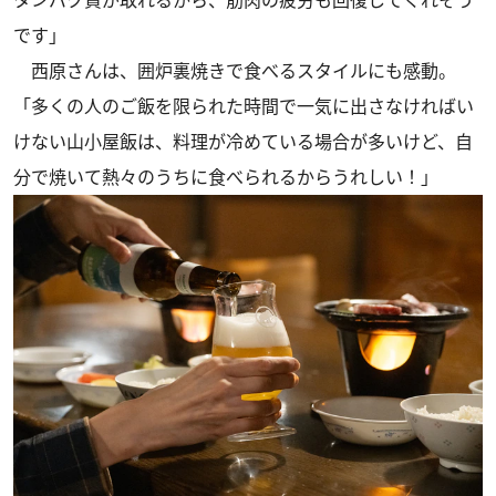
です」
西原さんは、囲炉裏焼きで食べるスタイルにも感動。
「多くの人のご飯を限られた時間で一気に出さなければい
けない山小屋飯は、料理が冷めている場合が多いけど、自
分で焼いて熱々のうちに食べられるからうれしい！」