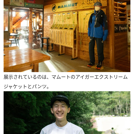
展示されているのは、マムートのアイガーエクストリーム
ジャケットとパンツ。