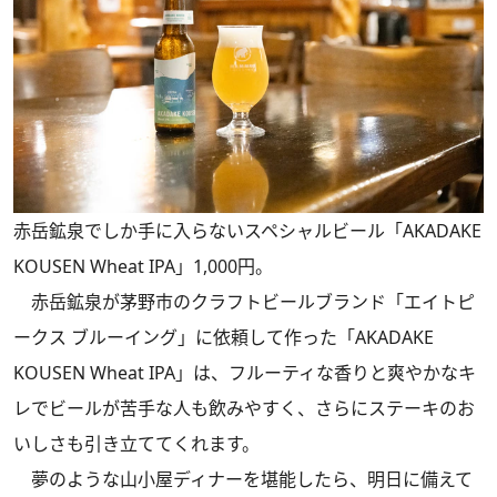
赤岳鉱泉でしか手に入らないスペシャルビール「AKADAKE
KOUSEN Wheat IPA」1,000円。
赤岳鉱泉が茅野市のクラフトビールブランド「エイトピ
ークス ブルーイング」に依頼して作った「AKADAKE
KOUSEN Wheat IPA」は、フルーティな香りと爽やかなキ
レでビールが苦手な人も飲みやすく、さらにステーキのお
いしさも引き立ててくれます。
夢のような山小屋ディナーを堪能したら、明日に備えて