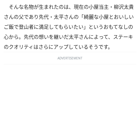
そんな名物が生まれたのは、現在の小屋当主・柳沢太貴
さんの父であり先代・太平さんの「綺麗な小屋とおいしい
ご飯で登山者に満足してもらいたい」というおもてなしの
心から。先代の想いを継いだ太平さんによって、ステーキ
のクオリティはさらにアップしているそうです。
ADVERTISEMENT