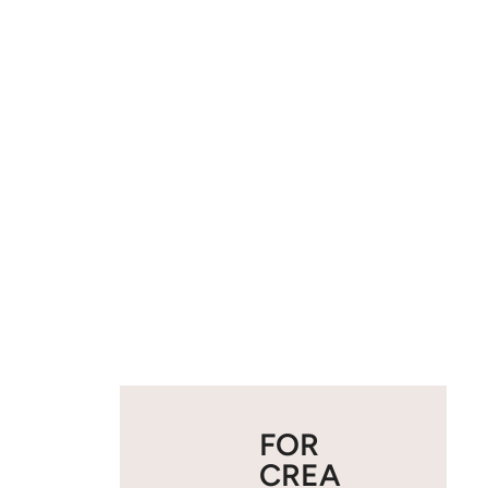
FOR
CREA