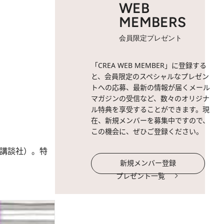
WEB
MEMBERS
会員限定プレゼント
「CREA WEB MEMBER」に登録する
と、会員限定のスペシャルなプレゼン
トへの応募、最新の情報が届くメール
マガジンの受信など、数々のオリジナ
ル特典を享受することができます。現
在、新規メンバーを募集中ですので、
この機会に、ぜひご登録ください。
、講談社）。特
新規メンバー登録
プレゼント一覧