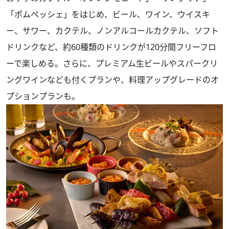
「ポムペッシェ」をはじめ、ビール、ワイン、ウイスキ
ー、サワー、カクテル、ノンアルコールカクテル、ソフト
ドリンクなど、約60種類のドリンクが120分間フリーフロ
ーで楽しめる。さらに、プレミアム生ビールやスパークリ
ングワインなども付くプランや、料理アップグレードのオ
プションプランも。