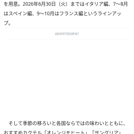
を用意。2026年6月30日（火）まではイタリア編、7～8月
はスペイン編、9～10月はフランス編というラインアッ
プ。
ADVERTISEMENT
そして季節の移ろいと各国ならではの味わいとともに、
おすすめカクテル「オレンジモヒート」「サングリア」