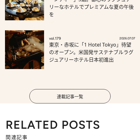
リーなホテルでプレミアムな夏の午後
を
vol.179
2026.07.07
東京・赤坂に「1 Hotel Tokyo」待望
のオープン。米国発サステナブルラグ
ジュアリーホテル日本初進出
連載記事一覧
RELATED POSTS
関連記事