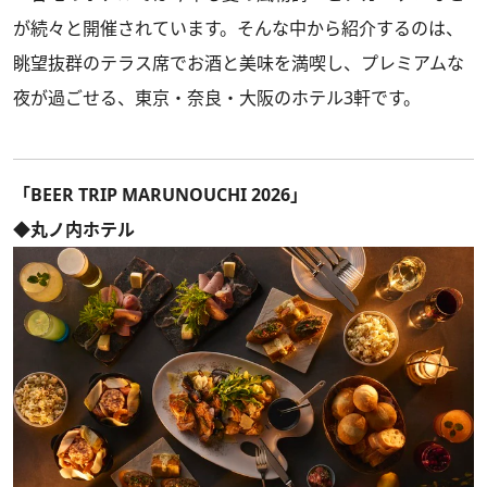
が続々と開催されています。そんな中から紹介するのは、
眺望抜群のテラス席でお酒と美味を満喫し、プレミアムな
夜が過ごせる、東京・奈良・大阪のホテル3軒です。
「BEER TRIP MARUNOUCHI 2026」
◆丸ノ内ホテル