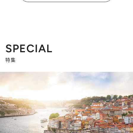
SPECIAL
特集