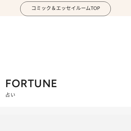
コミック＆エッセイルームTOP
FORTUNE
占い