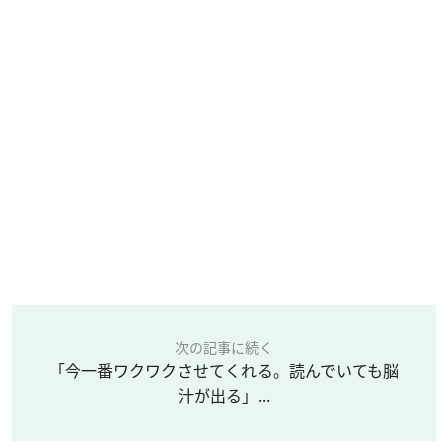
次の記事に続く
「今一番ワクワクさせてくれる。読んでいても脳
汁が出る」...