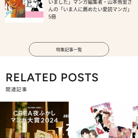
いました」マンガ編集者・山本侑里さ
んの「いま人に薦めたい愛読マンガ」
5冊
特集記事一覧
RELATED POSTS
関連記事