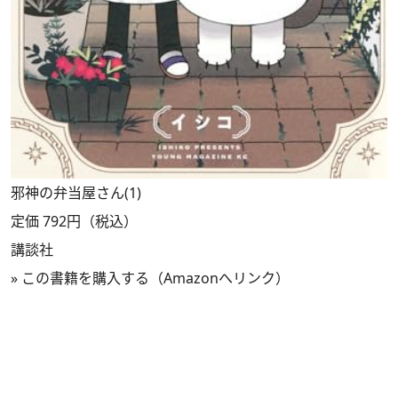
邪神の弁当屋さん(1)
定価 792円（税込）
講談社
»
この書籍を購入する（Amazonへリンク）