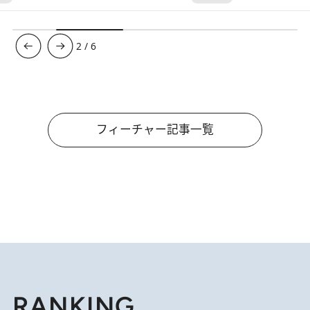
3
/
6
フィーチャー記事一覧
RANKING