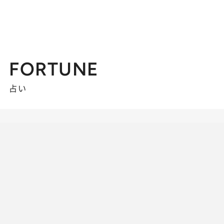
FORTUNE
占い