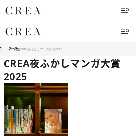
トップ
特集
CREA夜ふかしマンガ大賞2025
CREA夜ふかしマンガ大賞
2025