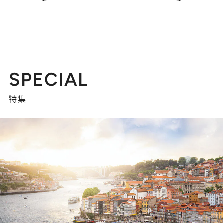
SPECIAL
特集