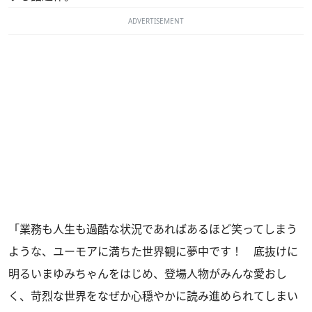
ADVERTISEMENT
「業務も人生も過酷な状況であればあるほど笑ってしまう
ような、ユーモアに満ちた世界観に夢中です！ 底抜けに
明るいまゆみちゃんをはじめ、登場人物がみんな愛おし
く、苛烈な世界をなぜか心穏やかに読み進められてしまい