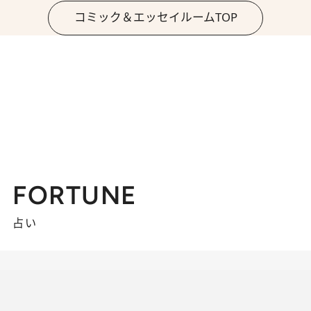
コミック＆エッセイルームTOP
FORTUNE
占い