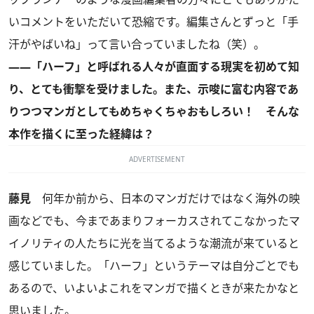
いコメントをいただいて恐縮です。編集さんとずっと「手
汗がやばいね」って言い合っていましたね（笑）。
――「ハーフ」と呼ばれる人々が直面する現実を初めて知
り、とても衝撃を受けました。また、示唆に富む内容であ
りつつマンガとしてもめちゃくちゃおもしろい！ そんな
本作を描くに至った経緯は？
ADVERTISEMENT
藤見
何年か前から、日本のマンガだけではなく海外の映
画などでも、今まであまりフォーカスされてこなかったマ
イノリティの人たちに光を当てるような潮流が来ていると
感じていました。「ハーフ」というテーマは自分ごとでも
あるので、いよいよこれをマンガで描くときが来たかなと
思いました。