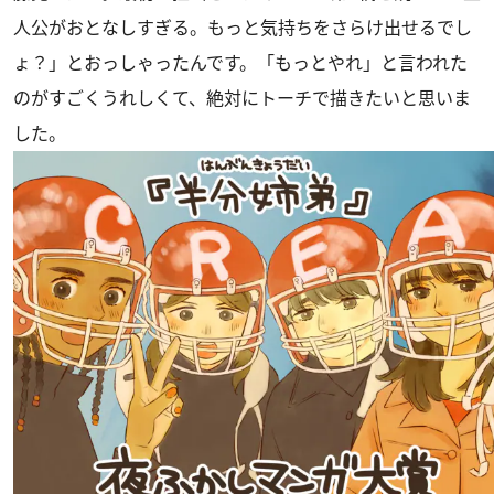
人公がおとなしすぎる。もっと気持ちをさらけ出せるでし
ょ？」とおっしゃったんです。「もっとやれ」と言われた
のがすごくうれしくて、絶対にトーチで描きたいと思いま
した。