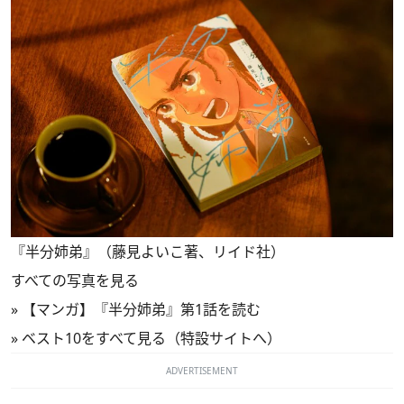
『半分姉弟』（藤見よいこ著、リイド社）
すべての写真を見る
»
【マンガ】『半分姉弟』第1話を読む
»
ベスト10をすべて見る（特設サイトへ）
ADVERTISEMENT