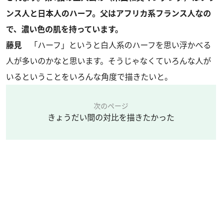
ンス人と日本人のハーフ。父はアフリカ系フランス人なの
で、濃い色の肌を持っています。
藤見
「ハーフ」というと白人系のハーフを思い浮かべる
人が多いのかなと思います。そうじゃなくていろんな人が
いるということをいろんな角度で描きたいと。
次のページ
きょうだい間の対比を描きたかった