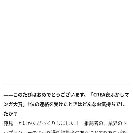
――このたびはおめでとうございます。「CREA夜ふかしマ
ンガ大賞」1位の連絡を受けたときはどんなお気持ちでし
たか？
藤見
とにかくびっくりしました！ 推薦者の、業界のト
ップランナーのような漫画編集者の方々にとてもありがた