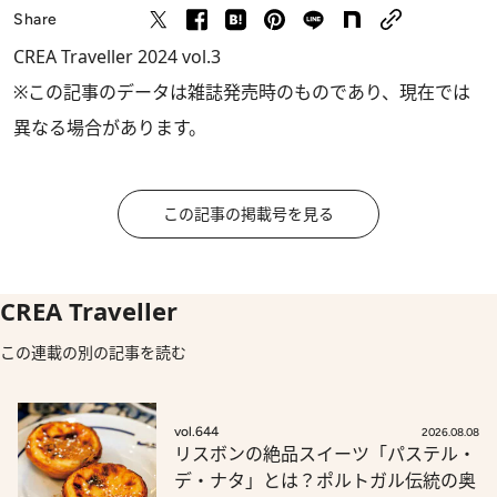
Share
CREA Traveller 2024 vol.3
※この記事のデータは雑誌発売時のものであり、現在では
異なる場合があります。
この記事の掲載号を見る
CREA Traveller
この連載の別の記事を読む
vol.644
2026.08.08
リスボンの絶品スイーツ「パステル・
デ・ナタ」とは？ポルトガル伝統の奥