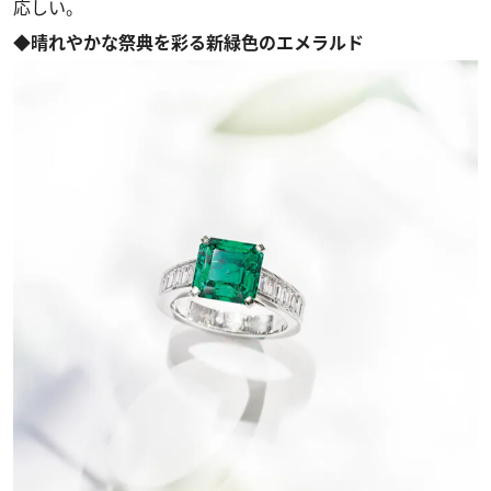
応しい。
◆晴れやかな祭典を彩る新緑色のエメラルド