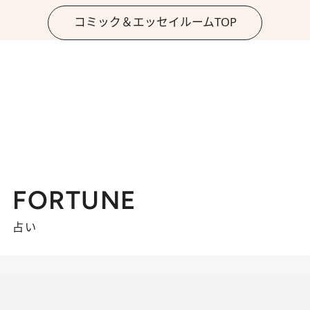
コミック＆エッセイルームTOP
FORTUNE
占い