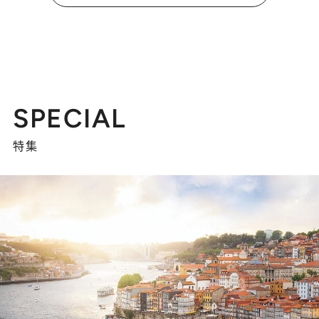
SPECIAL
特集