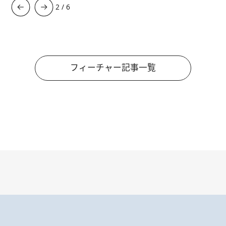
3
/
6
フィーチャー記事一覧