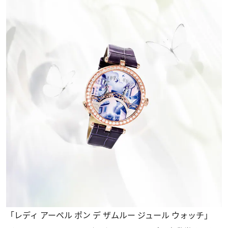
「レディ アーペル ポン デ ザムルー ジュール ウォッチ」