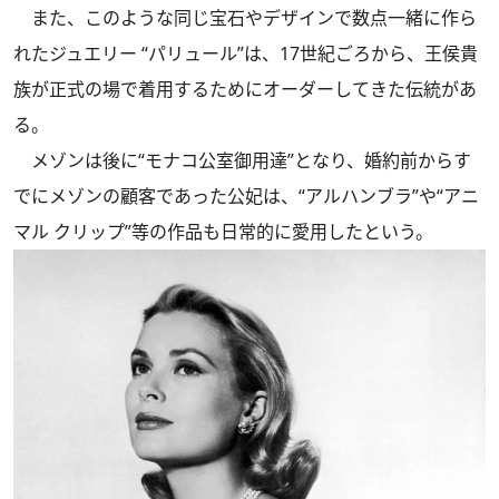
また、このような同じ宝石やデザインで数点一緒に作ら
れたジュエリー “パリュール”は、17世紀ごろから、王侯貴
族が正式の場で着用するためにオーダーしてきた伝統があ
る。
メゾンは後に“モナコ公室御用達”となり、婚約前からす
でにメゾンの顧客であった公妃は、“アルハンブラ”や“アニ
マル クリップ”等の作品も日常的に愛用したという。