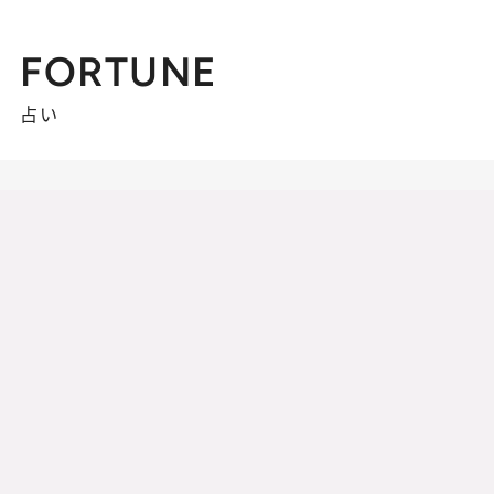
FORTUNE
占い