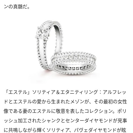
ンの真髄だ。
「エステル」ソリティア＆エタニティリング：アルフレッ
ドとエステルの愛から生まれたメゾンが、その最初の女性
像である妻のエステルに敬意を表したコレクション。ポリ
ッシュ加工されたシャンクとセンターダイヤモンドが見事
に共鳴しながら輝くソリティア、パヴェダイヤモンドが眩