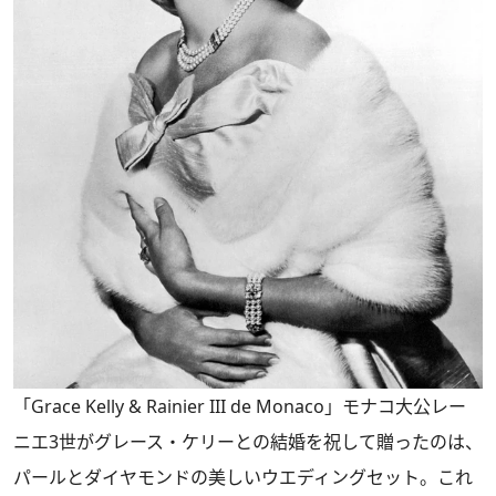
「Grace Kelly & Rainier III de Monaco」モナコ大公レー
ニエ3世がグレース・ケリーとの結婚を祝して贈ったのは、
パールとダイヤモンドの美しいウエディングセット。これ