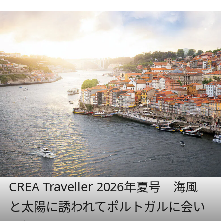
CREA Traveller 2026年夏号 海風
と太陽に誘われてポルトガルに会い