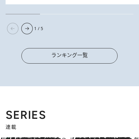
1 / 5
ランキング一覧
SERIES
連載