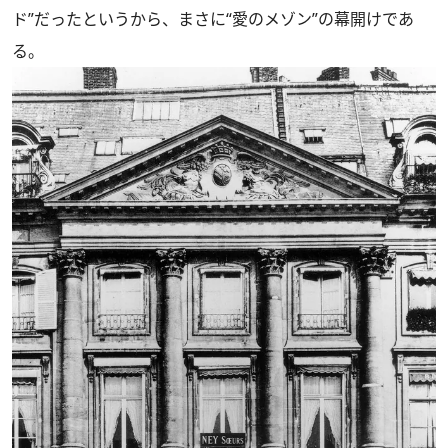
ド”だったというから、まさに“愛のメゾン”の幕開けであ
る。