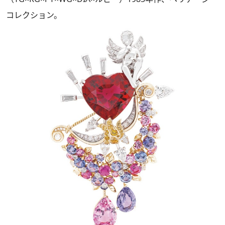
コレクション。