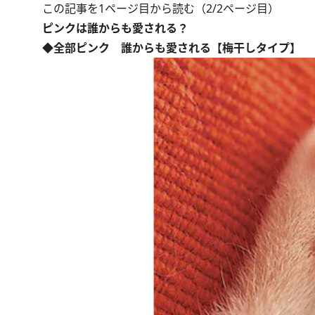
この記事を1ページ目から読む（2/2ページ目）
ピンクは誰からも愛される？
◆全部ピンク 誰からも愛される【梅干しタイプ】