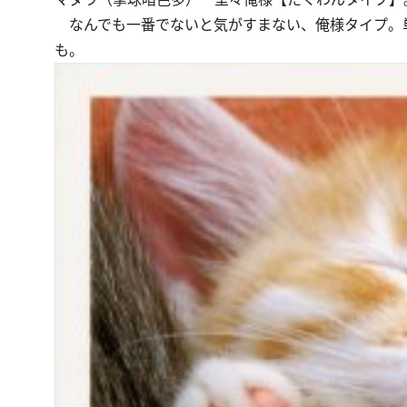
なんでも一番でないと気がすまない、俺様タイプ。
も。