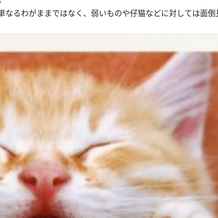
単なるわがままではなく、弱いものや仔猫などに対しては面倒