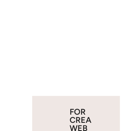
FOR
CREA
WEB