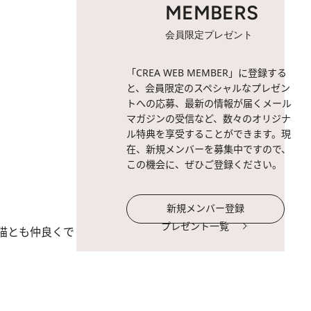
MEMBERS
会員限定プレゼント
「CREA WEB MEMBER」に登録する
と、会員限定のスペシャルなプレゼン
トへの応募、最新の情報が届くメール
マガジンの受信など、数々のオリジナ
ル特典を享受することができます。現
在、新規メンバーを募集中ですので、
この機会に、ぜひご登録ください。
新規メンバー登録
プレゼント一覧
猫とも仲良くで