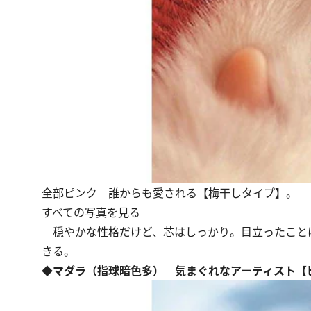
全部ピンク 誰からも愛される【梅干しタイプ】。
すべての写真を見る
穏やかな性格だけど、芯はしっかり。目立ったこと
きる。
◆マダラ（指球暗色多） 気まぐれなアーティスト【