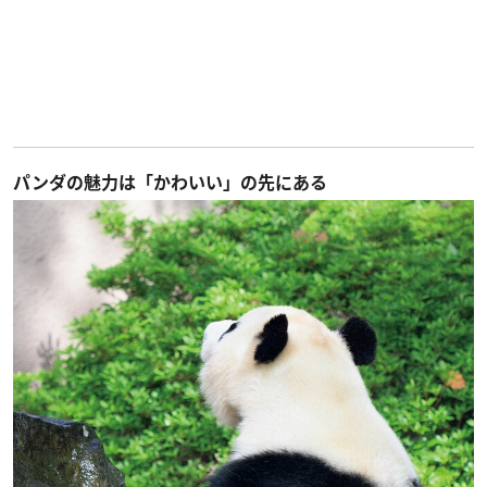
パンダの魅力は「かわいい」の先にある