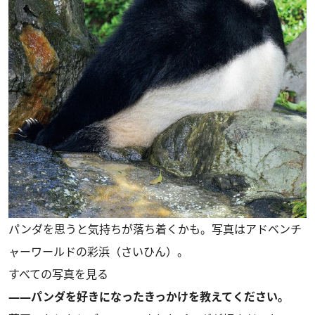
パンダを思うと気持ちが落ち着くかも。写真はアドベンチ
ャーワールドの彩浜（さいひん）。
すべての写真を見る
――パンダを好きになったきっかけを教えてください。