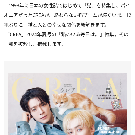
1998年に日本の女性誌ではじめて「猫」を特集し、パイ
オニアだったCREAが、終わらない猫ブームが続くいま、12
年ぶりに、猫と人との幸せな関係を紐解きます。
「CREA」2024年夏号
の「猫のいる毎日は。」特集。その
一部を抜粋し、掲載します。