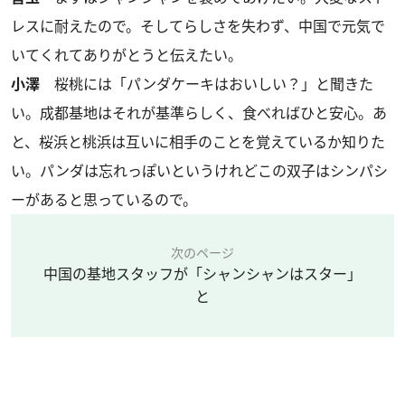
レスに耐えたので。そしてらしさを失わず、中国で元気で
いてくれてありがとうと伝えたい。
小澤
桜桃には「パンダケーキはおいしい？」と聞きた
い。成都基地はそれが基準らしく、食べればひと安心。あ
と、桜浜と桃浜は互いに相手のことを覚えているか知りた
い。パンダは忘れっぽいというけれどこの双子はシンパシ
ーがあると思っているので。
次のページ
中国の基地スタッフが「シャンシャンはスター」
と