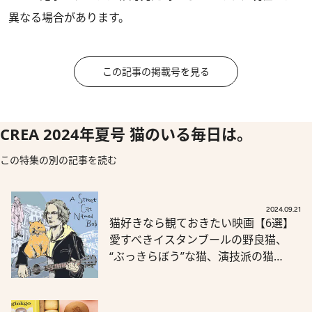
異なる場合があります。
この記事の掲載号を見る
CREA 2024年夏号 猫のいる毎日は。
この特集の別の記事を読む
2024.09.21
猫好きなら観ておきたい映画【6選】
愛すべきイスタンブールの野良猫、
“ぶっきらぼう”な猫、演技派の猫…