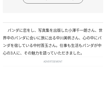
パンダに恋をし、写真集を出版した小澤千一朗さん、世
界中のパンダに会いに旅に出る中川美帆さん、心の中にパ
ンダを宿している中村莟玉さん。仕事も生活もパンダが中
心の3人に、その魅力を語っていただきました。
ADVERTISEMENT