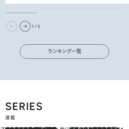
1 / 5
ランキング一覧
SERIES
連載