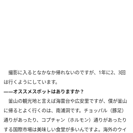
撮影に入るとなかなか帰れないのですが、1年に2、3回
は行くようにしています。
――オススメスポットはありますか？
釜山の観光地と言えば海雲台や広安里ですが、僕が釜山
に帰るとよく行くのは、南浦洞です。チョッパル（豚足）
通りがあったり、コプチャン（ホルモン）通りがあったり
する国際市場は美味しい食堂が多いんですよ。海外のウイ