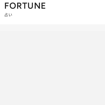
FORTUNE
占い