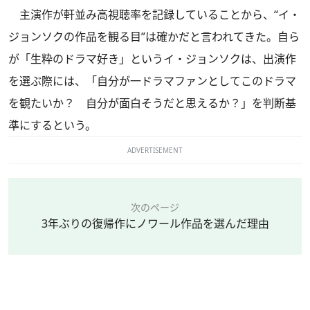
主演作が軒並み高視聴率を記録していることから、“イ・
ジョンソクの作品を観る目”は確かだと言われてきた。自ら
が「生粋のドラマ好き」というイ・ジョンソクは、出演作
を選ぶ際には、「自分が一ドラマファンとしてこのドラマ
を観たいか？ 自分が面白そうだと思えるか？」を判断基
準にするという。
ADVERTISEMENT
次のページ
3年ぶりの復帰作にノワール作品を選んだ理由