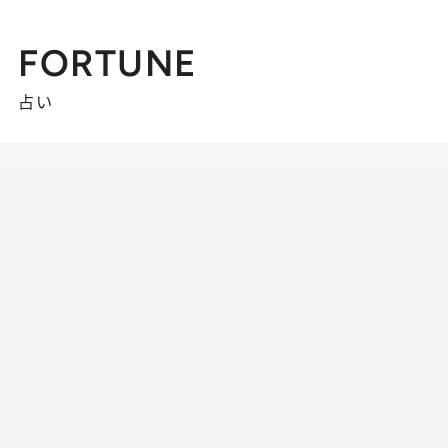
FORTUNE
占い