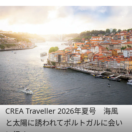
CREA Traveller 2026年夏号 海風
と太陽に誘われてポルトガルに会い