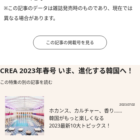
※この記事のデータは雑誌発売時のものであり、現在では
異なる場合があります。
この記事の掲載号を見る
CREA 2023年春号 いま、進化する韓国へ！
この特集の別の記事を読む
2023.07.02
ホカンス、カルチャー、香り……
韓国がもっと楽しくなる
2023最新10大トピックス！