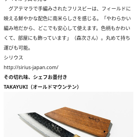
グアテマラで手編みされたフリスビーは、フィールドに
映える鮮やかな配色に南米らしさを感じる。「やわらかい
編み地だから、どこでも安心して使えます。色柄もかわい
くて、部屋にも飾っています」（森次さん）。丸めて持ち
運びも可能。
シリウス
http://sirius-japan.com/
その切れ味、シェフお墨付き
TAKAYUKI（オールドマウンテン）