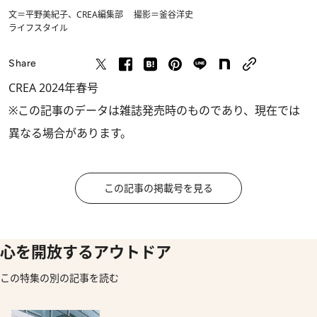
文＝平野美紀子、CREA編集部 撮影＝釜谷洋史
ライフスタイル
Share
CREA 2024年春号
※この記事のデータは雑誌発売時のものであり、現在では
異なる場合があります。
この記事の掲載号を見る
心を開放するアウトドア
この特集の別の記事を読む