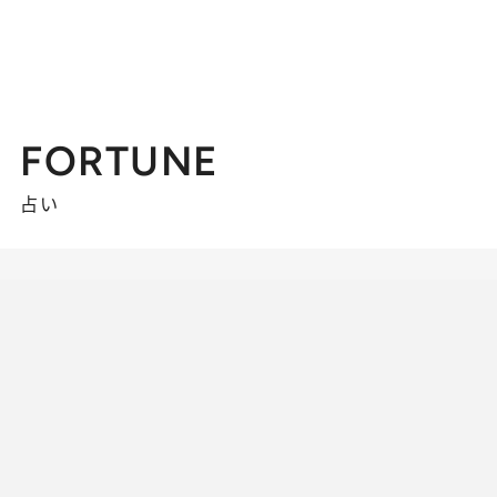
FORTUNE
占い