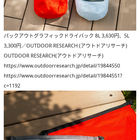
パックアウトグラフィックドライバック 8L 3,630円、5L
3,300円／OUTDOOR RESEARCH (アウトドアリサーチ)
OUTDOOR RESEARCH(アウトドアリサーチ)
https://www.outdoorresearch.jp/detail/19844550
https://www.outdoorresearch.jp/detail/19844551?
c=1192