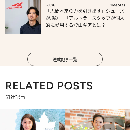
vol.36
2026.02.28
「人間本来の力を引き出す」シューズ
が話題 「アルトラ」スタッフが個人
的に愛用する登山ギアとは？
連載記事一覧
RELATED POSTS
関連記事