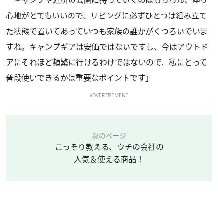
キャンプや近所の公園に持っていくのはもちろん、座り
心地がとてもいいので、リビングに必ずひとつは組み立て
た状態で置いてあっていつも家族の誰かがくつろいでいま
すね。キャンプギアは安価ではないですし、今はアウトド
アにそれほど頻繁に行けるわけではないので、私にとって
普段使いできるかは重要なポイントです」
ADVERTISEMENT
次のページ
こっそり教える、ウチの会社の
人気＆使える商品！