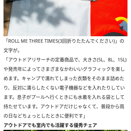
「ROLL ME THREE TIMES(3回折りたたんでください)」の
文字が。
「アウトドアリサーチの定番商品で、大きさ(5L、8L、15L)
や発売年によってさまざまなかわいいグラフィックを楽し
めます。キャンプで濡れてしまった衣類をそのまま詰めた
り、反対に濡らしたくない電子機器などを入れたりしてい
ます。息子がプールへ行くときにも水着を入れる袋として
持たせています。アウトドアだけじゃなくて、普段から雨
の日などちょっとしたときに便利です」
アウトドアでも室内でも活躍する優秀チェア