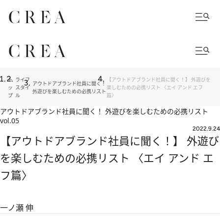
ト
ライフ
【アウトドアブランド社員に聞く！】 外遊びを
アウトドアブランド社員に聞く！
ッ
スタイ
楽しむための必携リスト 〈エイ アンド エフ
外遊びを楽しむための必携リスト
プ
ル
篇〉
アウトドアブランド社員に聞く！ 外遊びを楽しむための必携リスト
vol.05
2022.9.24
【アウトドアブランド社員に聞く！】 外遊び
を楽しむための必携リスト 〈エイ アンド エ
フ篇〉
一ノ瀬 伸