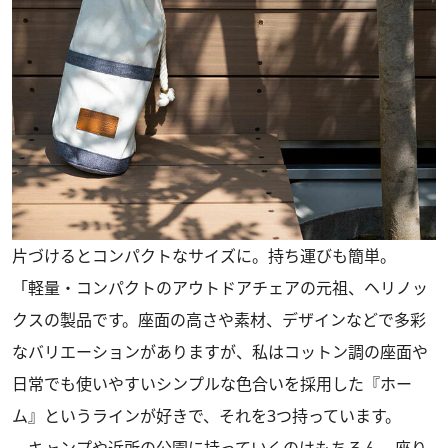
片づけるとコンパクトなサイズに。持ち運びも簡単。
「軽量・コンパクトのアウトドアチェアの元祖、ヘリノッ
クスの製品です。座面の高さや素材、デザインなどで多彩
なバリエーションがありますが、私はコットン調の座面や
日常でも使いやすいシンプルな色合いを採用した『ホー
ム』というラインが好きで、それを3つ持っています。