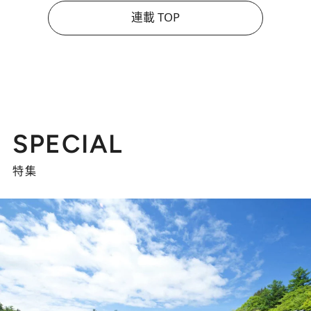
連載 TOP
SPECIAL
特集