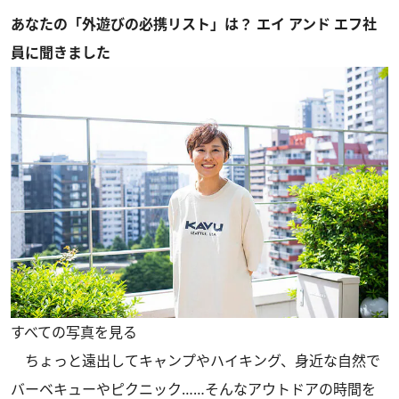
あなたの「外遊びの必携リスト」は？ エイ アンド エフ社
員に聞きました
すべての写真を見る
ちょっと遠出してキャンプやハイキング、身近な自然で
バーベキューやピクニック……そんなアウトドアの時間を