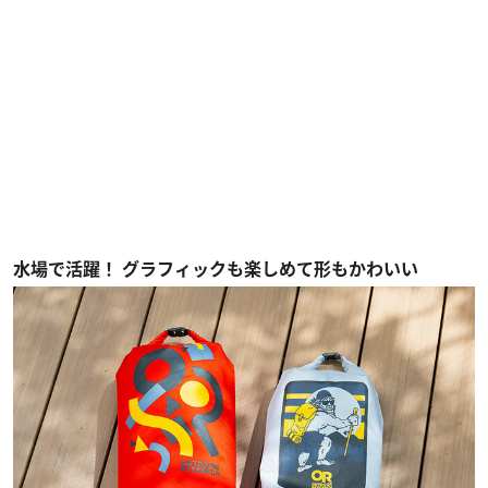
水場で活躍！ グラフィックも楽しめて形もかわいい