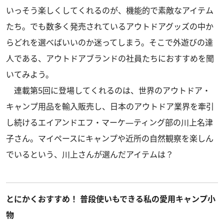
いっそう楽しくしてくれるのが、機能的で素敵なアイテム
たち。でも数多く発売されているアウトドアグッズの中か
らどれを選べばいいのか迷ってしまう。そこで外遊びの達
人である、アウトドアブランドの社員たちにおすすめを聞
いてみよう。
連載第5回に登場してくれるのは、世界のアウトドア・
キャンプ用品を輸入販売し、日本のアウトドア業界を牽引
し続けるエイアンドエフ・マーケ―ティング部の川上名津
子さん。マイペースにキャンプや近所の自然観察を楽しん
でいるという、川上さんが選んだアイテムは？
とにかくおすすめ！ 普段使いもできる私の愛用キャンプ小
物