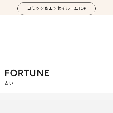
コミック＆エッセイルームTOP
FORTUNE
占い