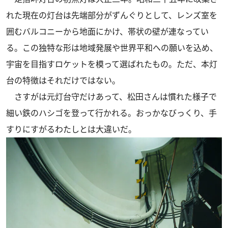
れた現在の灯台は先端部分がずんぐりとして、レンズ室を
囲むバルコニーから地面にかけ、帯状の壁が連なってい
る。この独特な形は地域発展や世界平和への願いを込め、
宇宙を目指すロケットを模って選ばれたもの。ただ、本灯
台の特徴はそれだけではない。
さすがは元灯台守だけあって、松田さんは慣れた様子で
細い鉄のハシゴを登って行かれる。おっかなびっくり、手
すりにすがるわたしとは大違いだ。