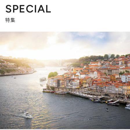
SPECIAL
特集