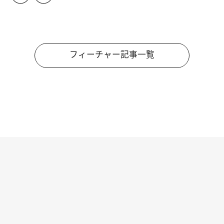
フィーチャー記事一覧