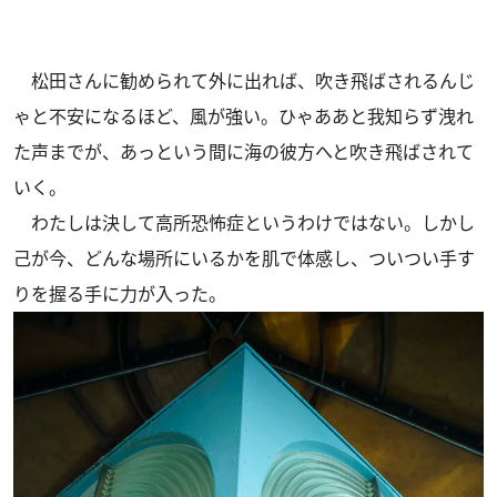
松田さんに勧められて外に出れば、吹き飛ばされるんじ
ゃと不安になるほど、風が強い。ひゃああと我知らず洩れ
た声までが、あっという間に海の彼方へと吹き飛ばされて
いく。
わたしは決して高所恐怖症というわけではない。しかし
己が今、どんな場所にいるかを肌で体感し、ついつい手す
りを握る手に力が入った。