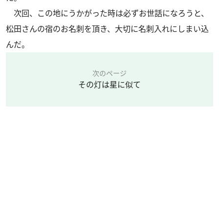
次回、この地にうかがった時は必ずお世話になろうと、
松田さんの宿のお名刺を頂き、大切に名刺入れにしまい込
んだ。
次のページ
その灯は星に似て