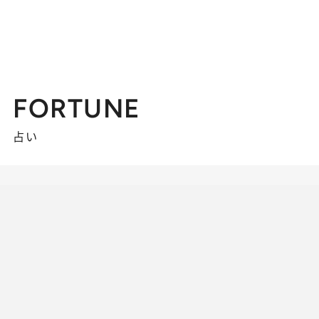
FORTUNE
占い