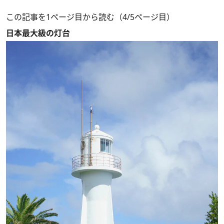
この記事を1ページ目から読む（4/5ページ目）
日本最大級の灯台