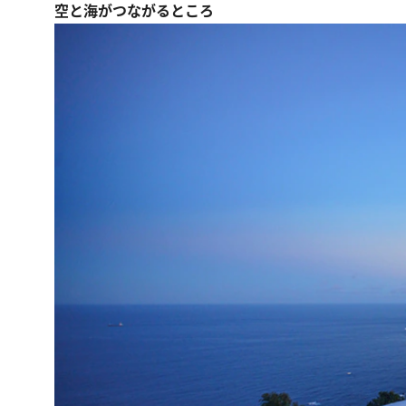
空と海がつながるところ