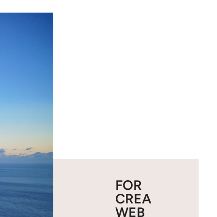
FOR
CREA
WEB