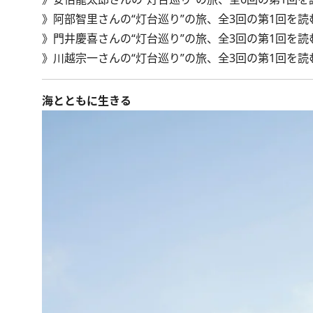
》
阿部智里さんの“灯台巡り”の旅、全3回の第1回を読
》
門井慶喜さんの“灯台巡り”の旅、全3回の第1回を読
》
川越宗一さんの“灯台巡り”の旅、全3回の第1回を読
海とともに生きる