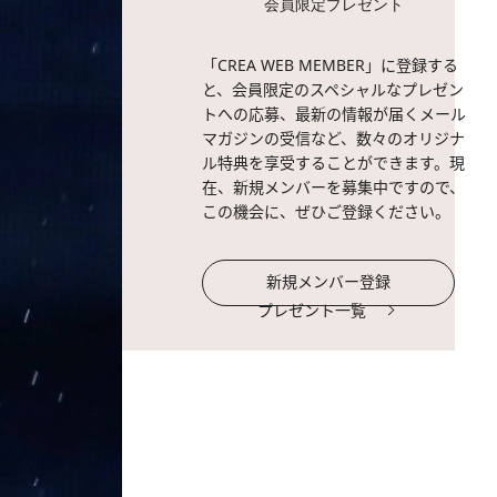
会員限定プレゼント
「CREA WEB MEMBER」に登録する
と、会員限定のスペシャルなプレゼン
トへの応募、最新の情報が届くメール
マガジンの受信など、数々のオリジナ
ル特典を享受することができます。現
在、新規メンバーを募集中ですので、
この機会に、ぜひご登録ください。
新規メンバー登録
プレゼント一覧