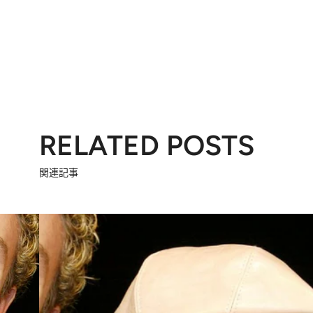
RELATED POSTS
関連記事