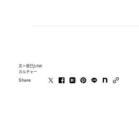
文＝辰巳JUNK
カルチャー
Share