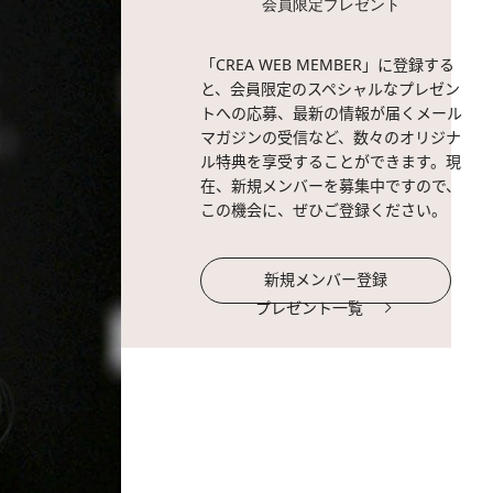
会員限定プレゼント
「CREA WEB MEMBER」に登録する
と、会員限定のスペシャルなプレゼン
トへの応募、最新の情報が届くメール
マガジンの受信など、数々のオリジナ
ル特典を享受することができます。現
在、新規メンバーを募集中ですので、
この機会に、ぜひご登録ください。
新規メンバー登録
プレゼント一覧