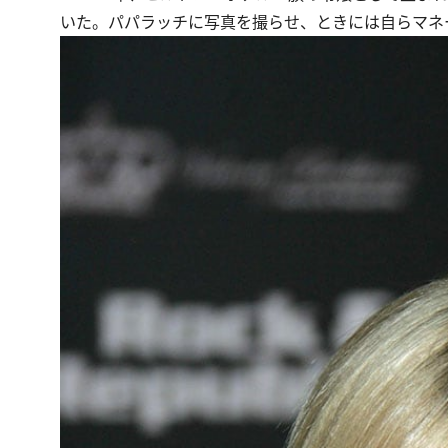
いた。パパラッチに写真を撮らせ、ときには自らマネ