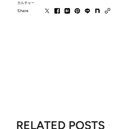
カルチャー
Share
RELATED POSTS